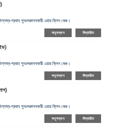
ে)
উল্লম্ব-প্রবাহ পুনঃসঞ্চালনকারী এয়ার ক্লিন বেঞ্চ।
অনুসন্ধান
বিস্তারিত
াইড)
উল্লম্ব-প্রবাহ পুনঃসঞ্চালনকারী এয়ার ক্লিন বেঞ্চ।
অনুসন্ধান
বিস্তারিত
পাশ)
উল্লম্ব-প্রবাহ পুনঃসঞ্চালনকারী এয়ার ক্লিন বেঞ্চ।
অনুসন্ধান
বিস্তারিত