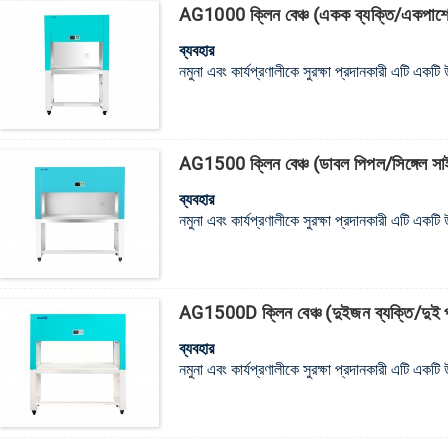
AG1000 ক্লিন বেঞ্চ (একক ব্যক্তি/একপাশ
ব্যবহার
নমুনা এবং কার্যপ্রণালীকে সুরক্ষা প্রদানকারী এটি একটি 
AG1500 ক্লিন বেঞ্চ (ডাবল পিপল/সিঙ্গেল স
ব্যবহার
নমুনা এবং কার্যপ্রণালীকে সুরক্ষা প্রদানকারী এটি একটি 
AG1500D ক্লিন বেঞ্চ (দুইজন ব্যক্তি/দুই 
ব্যবহার
নমুনা এবং কার্যপ্রণালীকে সুরক্ষা প্রদানকারী এটি একটি 