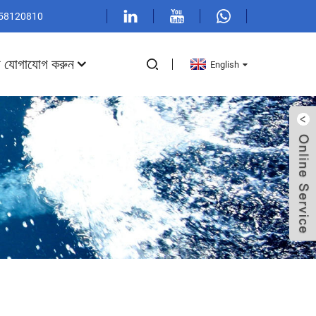
1 58120810
ে যোগাযোগ করুন
English