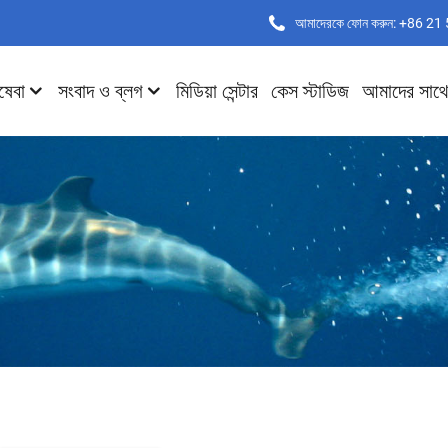
আমাদেরকে ফোন করুন: +86 2
ষেবা
সংবাদ ও ব্লগ
মিডিয়া সেন্টার
কেস স্টাডিজ
আমাদের সাথ