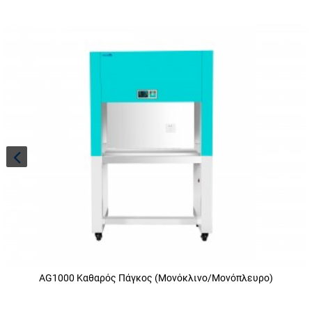
AG1000 Καθαρός Πάγκος (Μονόκλινο/Μονόπλευρο)