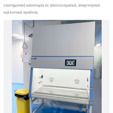
επιστημονική καινοτομία σε αποτελεσματικά, αναγεννητικά
καλλυντικά προϊόντα.