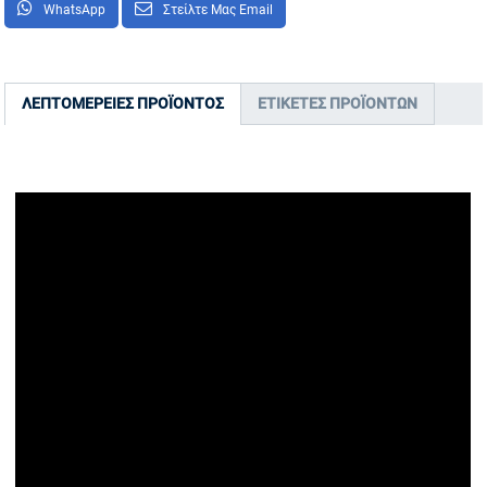
WhatsApp
Στείλτε Μας Email
ΛΕΠΤΟΜΈΡΕΙΕΣ ΠΡΟΪΌΝΤΟΣ
ΕΤΙΚΈΤΕΣ ΠΡΟΪΌΝΤΩΝ