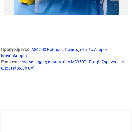
Προηγούμενος:
AG1500 Καθαρός Πάγκος (Διπλό Άτομο/
Μονόπλευρο)
Επόμενος:
Αναδευτήρας επωαστήρα MS350T (Στοιβαζόμενος, με
αποστείρωση UV)