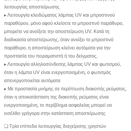
λειτουργίας αποστείρωσης
▸ Λειτουργία κλειδώματος λάμπας UV και μπροστινού
παραθύρου, μόνο αφού κλείσετε το μπροστινό παράθυρο,
μπορείτε να ανοίξετε την αποστείρωση UV. Κατά τη
διαδικασία αποστείρωσης, όταν ανοίξει το μπροστινό
παράθυρο, η αποστείρωση κλείνει αυτόματα για την
προστασία του πειραματιστή ή του δείγματος.
▸ Λειτουργία αλληλοσύνδεσης λάμπας UV και φωτισμού,
όταν η λάμπα UV είναι ενεργοποιημένη, ο φωτισμός
απενεργοποιείται αυτόματα
▸ Με προστασία μνήμης σε περίπτωση διακοπής ρεύματος,
όταν η αποκατάσταση της διακοπής ρεύματος είναι
ενεργοποιημένη, το περίβλημα ασφαλείας μπορεί να
εισέλθει γρήγορα στην κατάσταση αποστείρωσης
❏ Τρία επίπεδα λειτουργίας διαχείρισης χρηστών