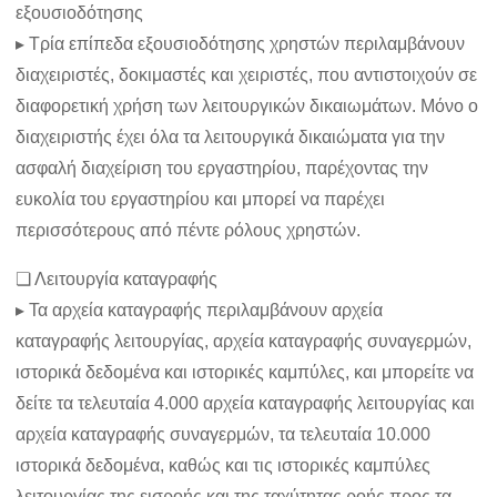
εξουσιοδότησης
▸ Τρία επίπεδα εξουσιοδότησης χρηστών περιλαμβάνουν
διαχειριστές, δοκιμαστές και χειριστές, που αντιστοιχούν σε
διαφορετική χρήση των λειτουργικών δικαιωμάτων. Μόνο ο
διαχειριστής έχει όλα τα λειτουργικά δικαιώματα για την
ασφαλή διαχείριση του εργαστηρίου, παρέχοντας την
ευκολία του εργαστηρίου και μπορεί να παρέχει
περισσότερους από πέντε ρόλους χρηστών.
❏ Λειτουργία καταγραφής
▸ Τα αρχεία καταγραφής περιλαμβάνουν αρχεία
καταγραφής λειτουργίας, αρχεία καταγραφής συναγερμών,
ιστορικά δεδομένα και ιστορικές καμπύλες, και μπορείτε να
δείτε τα τελευταία 4.000 αρχεία καταγραφής λειτουργίας και
αρχεία καταγραφής συναγερμών, τα τελευταία 10.000
ιστορικά δεδομένα, καθώς και τις ιστορικές καμπύλες
λειτουργίας της εισροής και της ταχύτητας ροής προς τα