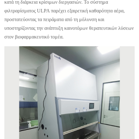
κατά τη διάρκεια κρίσιμων διεργασιών. Το σύστημα
φιλτραρίσματος ULPA παρέχει εξαιρετική καθαρότητα αέρα,
προστατεύοντας τα πειράματα από τη μόλυνση και
υποστηρίζοντας την ανάπτυξη καινοτόμων θεραπευτικών λύσεων
στον βιοφαρμακευτικό τομέα.