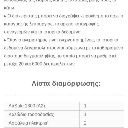
κάτω
▸ Ο διαχειριστής μπορεί να διαγράψει χειροκίνητα το αρχείο
καταγραφής λειτουργίας, το αρχείο καταγραφής
συναγερμών και τα ιστορικά δεδομένα
▸ Όταν ο ανεμιστήρας είναι ενεργοποιημένος, τα ιστορικά
δεδομένα δειγματοληπτούνται σύμφωνα με το καθορισμένο
διάστημα δειγματοληψίας, το οποίο μπορεί να ρυθμιστεί
μεταξύ 20 και 6000 δευτερολέπτων
Λίστα διαμόρφωσης:
AirSafe 1300 (A2)
1
Καλώδιο τροφοδοσίας
1
Ασφάλεια ηλεκτρική
2