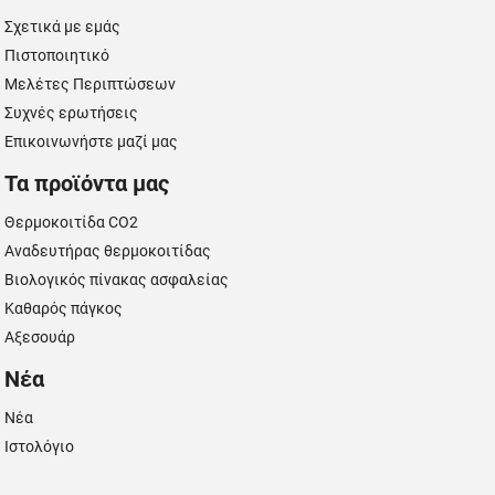
Σχετικά με εμάς
Πιστοποιητικό
Μελέτες Περιπτώσεων
Συχνές ερωτήσεις
Επικοινωνήστε μαζί μας
Τα προϊόντα μας
Θερμοκοιτίδα CO2
Αναδευτήρας θερμοκοιτίδας
Βιολογικός πίνακας ασφαλείας
Καθαρός πάγκος
Αξεσουάρ
Νέα
Νέα
Ιστολόγιο