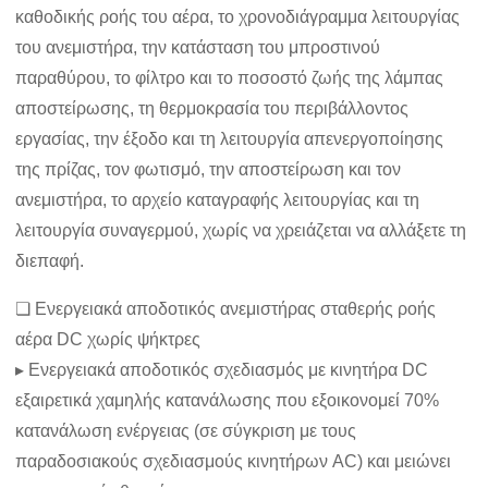
καθοδικής ροής του αέρα, το χρονοδιάγραμμα λειτουργίας
του ανεμιστήρα, την κατάσταση του μπροστινού
παραθύρου, το φίλτρο και το ποσοστό ζωής της λάμπας
αποστείρωσης, τη θερμοκρασία του περιβάλλοντος
εργασίας, την έξοδο και τη λειτουργία απενεργοποίησης
της πρίζας, τον φωτισμό, την αποστείρωση και τον
ανεμιστήρα, το αρχείο καταγραφής λειτουργίας και τη
λειτουργία συναγερμού, χωρίς να χρειάζεται να αλλάξετε τη
διεπαφή.
❏ Ενεργειακά αποδοτικός ανεμιστήρας σταθερής ροής
αέρα DC χωρίς ψήκτρες
▸ Ενεργειακά αποδοτικός σχεδιασμός με κινητήρα DC
εξαιρετικά χαμηλής κατανάλωσης που εξοικονομεί 70%
κατανάλωση ενέργειας (σε σύγκριση με τους
παραδοσιακούς σχεδιασμούς κινητήρων AC) και μειώνει