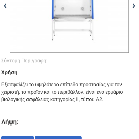
Σύντομη Περιγραφή:
Χρήση
Εξασφαλίζει το υψηλότερο επίπεδο προστασίας για τον
χειριστή, το προϊόν και το περιβάλλον, είναι ένα ερμάριο
βιολογικής ασφάλειας κατηγορίας II, τύπου A2.
Λήψη: