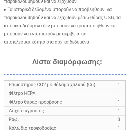
παρακολουθηθούν και να εξαχθούν
▸ Τα ιστορικά δεδομένα μπορούν να προβληθούν, να
παρακολουθηθούν και να εξαχθούν μέσω θύρας USB, τα
ιστορικά δεδομένα δεν μπορούν να τροποποιηθούν και
μπορούν να εντοπιστούν με ακρίβεια και
αποτελεσματικότητα στα αρχικά δεδομένα
Λίστα διαμόρφωσης:
Επωαστήρας CO2 με θάλαμο χαλκού (Cu)
1
Φίλτρο HEPA
1
Φίλτρο θύρας πρόσβασης
1
Δοχείο υγρασίας
1
Ράφι
3
Καλώδιο τροφοδοσίας
1