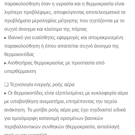
παρακολούθηση όταν η υγρασία και η θερμοκρασία είναι
λιγότερο προβλέψιμες, αποφεύγοντας αποτελεσματικά τα
προβλήματα μεροληψίας μέτρησης που σχετίζονται με το
συχνό άνοιγμα και κλείσιμο της πόρτας
▸ Ιδανικό για ευαίσθητες εφαρμογές και απομακρυσμένη
παρακολούθηση ή όπου απαιτείται συχνό άνοιγμα της
θερμοκοιτίδας
▸ Αισθητήρας θερμοκρασίας με προστασία από
υπερθέρμανση
❏ Τεχνολογία ενεργής ροής αέρα
▸ Οι θερμοκοιτίδες είναι εξοπλισμένες με κυκλοφορία αέρα
με υποβοήθηση ανεμιστήρα, επιτρέποντας την ταχεία
ανάκτηση. Το μοτίβο ροής αέρα μας έχει σχεδιαστεί ειδικά
για ομοιόμορφη κατανομή ορισμένων βασικών
περιβαλλοντικών συνθηκών (θερμοκρασία, ανταλλαγή