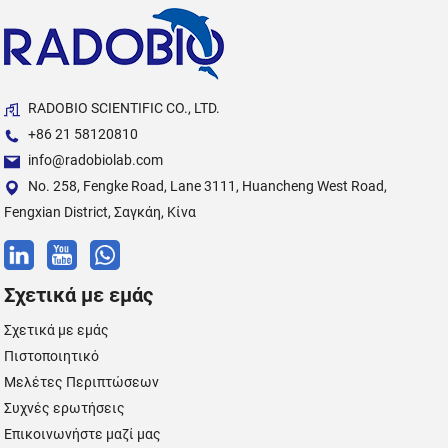
RADOBIO SCIENTIFIC CO., LTD.
+86 21 58120810
info@radobiolab.com
No. 258, Fengke Road, Lane 3111, Huancheng West Road,
Fengxian District, Σαγκάη, Κίνα
Σχετικά με εμάς
Σχετικά με εμάς
Πιστοποιητικό
Μελέτες Περιπτώσεων
Συχνές ερωτήσεις
Επικοινωνήστε μαζί μας