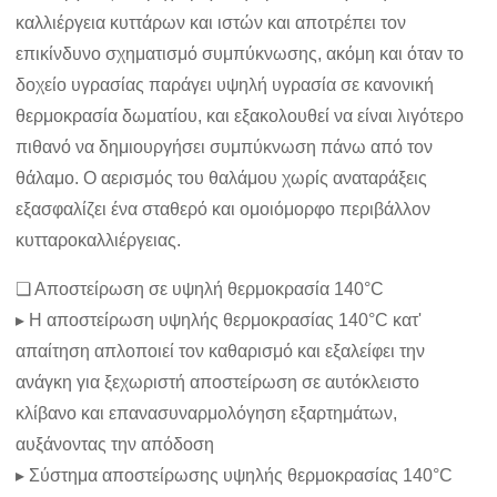
καλλιέργεια κυττάρων και ιστών και αποτρέπει τον
επικίνδυνο σχηματισμό συμπύκνωσης, ακόμη και όταν το
δοχείο υγρασίας παράγει υψηλή υγρασία σε κανονική
θερμοκρασία δωματίου, και εξακολουθεί να είναι λιγότερο
πιθανό να δημιουργήσει συμπύκνωση πάνω από τον
θάλαμο. Ο αερισμός του θαλάμου χωρίς αναταράξεις
εξασφαλίζει ένα σταθερό και ομοιόμορφο περιβάλλον
κυτταροκαλλιέργειας.
❏ Αποστείρωση σε υψηλή θερμοκρασία 140°C
▸ Η αποστείρωση υψηλής θερμοκρασίας 140°C κατ'
απαίτηση απλοποιεί τον καθαρισμό και εξαλείφει την
ανάγκη για ξεχωριστή αποστείρωση σε αυτόκλειστο
κλίβανο και επανασυναρμολόγηση εξαρτημάτων,
αυξάνοντας την απόδοση
▸ Σύστημα αποστείρωσης υψηλής θερμοκρασίας 140°C