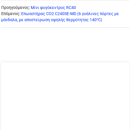
Προηγούμενος:
Μίνι φυγόκεντρος RC40
Επόμενος:
Επωαστήρας CO2 C240SE-MD (6 γυάλινες πόρτες με
μάνδαλα, με αποστείρωση υψηλής θερμότητας 140°C)