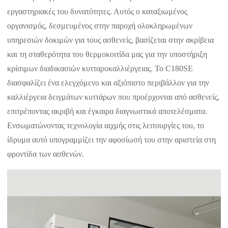
εργαστηριακές του δυνατότητες. Αυτός ο καταξιωμένος
οργανισμός, δεσμευμένος στην παροχή ολοκληρωμένων
υπηρεσιών δοκιμών για τους ασθενείς, βασίζεται στην ακρίβεια
και τη σταθερότητα του θερμοκοιτίδα μας για την υποστήριξη
κρίσιμων διαδικασιών κυτταροκαλλιέργειας. Το C180SE
διασφαλίζει ένα ελεγχόμενο και αξιόπιστο περιβάλλον για την
καλλιέργεια δειγμάτων κυττάρων που προέρχονται από ασθενείς,
επιτρέποντας ακριβή και έγκαιρα διαγνωστικά αποτελέσματα.
Ενσωματώνοντας τεχνολογία αιχμής στις λειτουργίες του, το
ίδρυμα αυτό υπογραμμίζει την αφοσίωσή του στην αριστεία στη
φροντίδα των ασθενών.