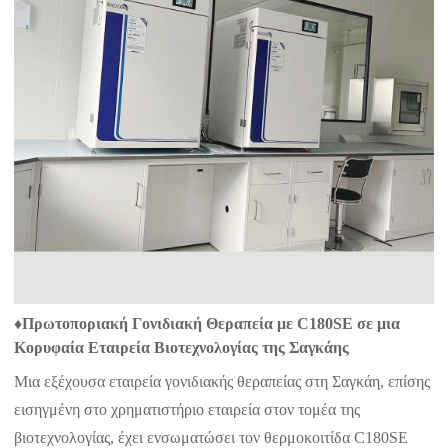
♦
Πρωτοποριακή Γονιδιακή Θεραπεία με C180SE σε μια
Κορυφαία Εταιρεία Βιοτεχνολογίας της Σαγκάης
Μια εξέχουσα εταιρεία γονιδιακής θεραπείας στη Σαγκάη, επίσης
εισηγμένη στο χρηματιστήριο εταιρεία στον τομέα της
βιοτεχνολογίας, έχει ενσωματώσει τον θερμοκοιτίδα C180SE