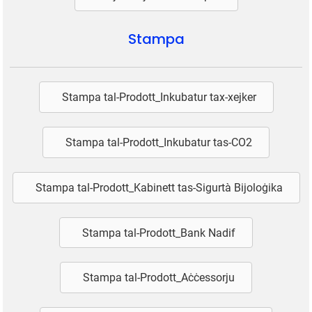
Stampa
Stampa tal-Prodott_Inkubatur tax-xejker
Stampa tal-Prodott_Inkubatur tas-CO2
Stampa tal-Prodott_Kabinett tas-Sigurtà Bijoloġika
Stampa tal-Prodott_Bank Nadif
Stampa tal-Prodott_Aċċessorju