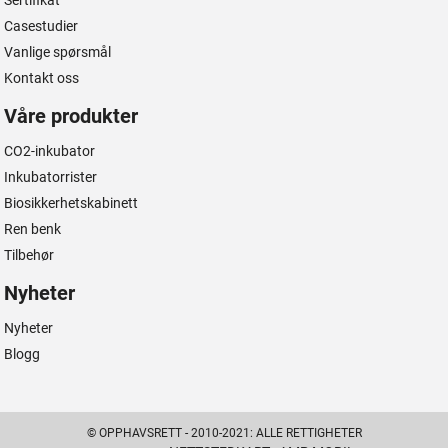
Sertifikat
Casestudier
Vanlige spørsmål
Kontakt oss
Våre produkter
CO2-inkubator
Inkubatorrister
Biosikkerhetskabinett
Ren benk
Tilbehør
Nyheter
Nyheter
Blogg
© OPPHAVSRETT - 2010-2021: ALLE RETTIGHETER