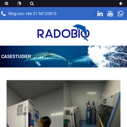
Ring oss: +86 21 58120810
CASESTUDIER