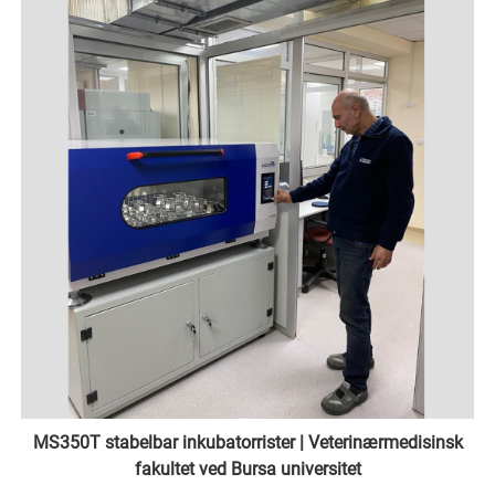
MS350T stabelbar inkubatorrister | Veterinærmedisinsk
fakultet ved Bursa universitet