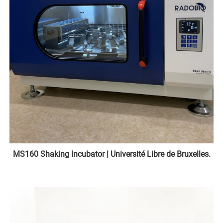
MS160 Shaking Incubator | Université Libre de Bruxelles.