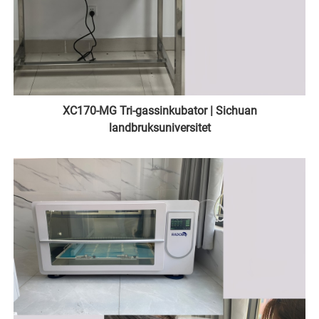
XC170-MG Tri-gassinkubator | Sichuan
landbruksuniversitet