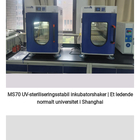
MS70 UV-steriliseringsstabil inkubatorshaker | Et ledende
normalt universitet i Shanghai