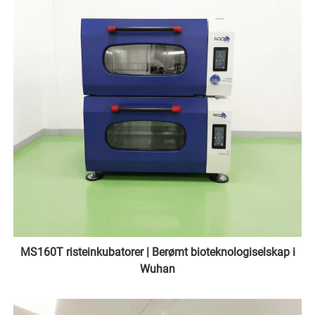
MS160T risteinkubatorer | Berømt bioteknologiselskap i
Wuhan