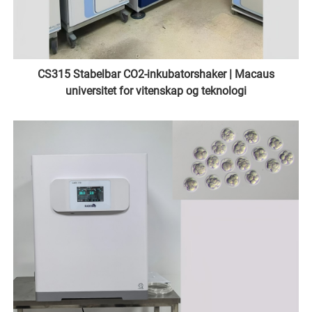
CS315 Stabelbar CO2-inkubatorshaker | Macaus
universitet for vitenskap og teknologi