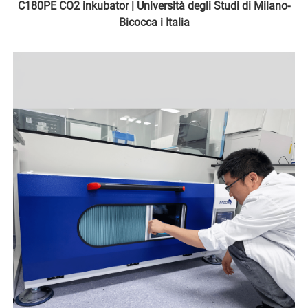
C180PE CO2 inkubator | Università degli Studi di Milano-
Bicocca i Italia