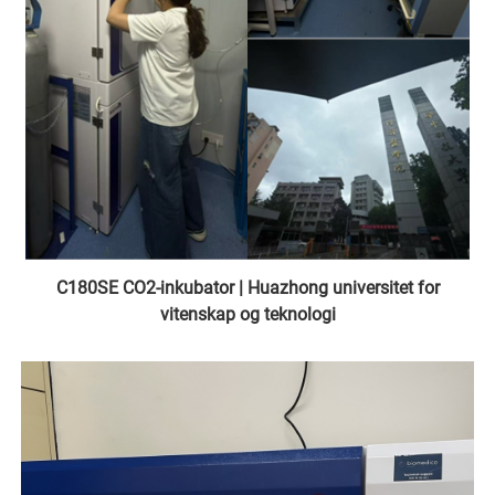
C180SE CO2-inkubator | Huazhong universitet for
vitenskap og teknologi