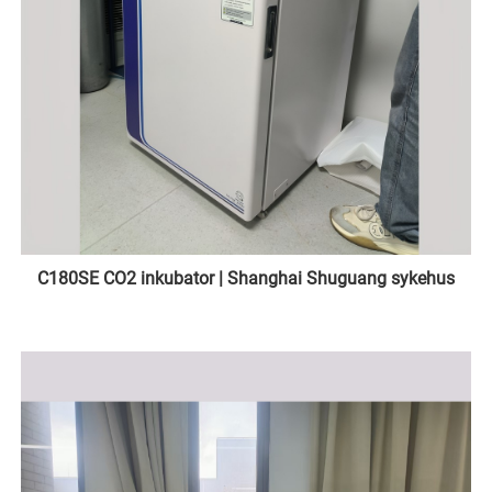
C180SE CO2 inkubator | Shanghai Shuguang sykehus