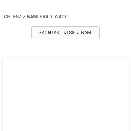
CHCESZ Z NAMI PRACOWAĆ?
SKONTAKTUJ SIĘ Z NAMI