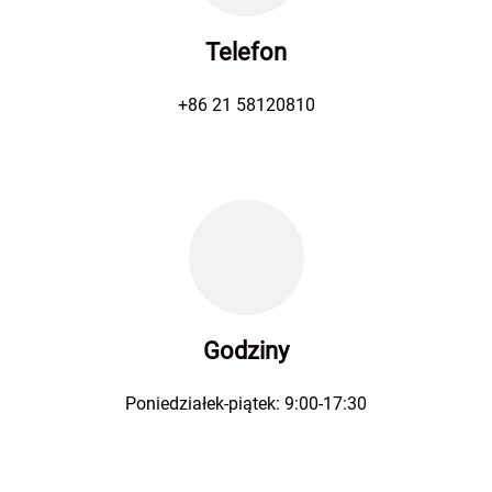
Telefon
+86 21 58120810
Godziny
Poniedziałek-piątek: 9:00-17:30