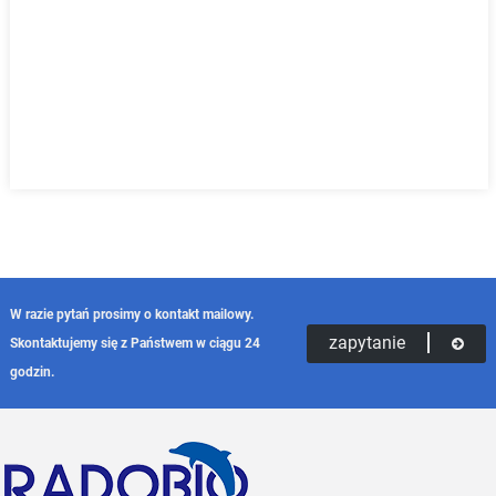
W razie pytań prosimy o kontakt mailowy.
zapytanie
Skontaktujemy się z Państwem w ciągu 24
godzin.