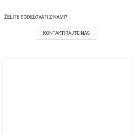
ŽELITE SODELOVATI Z NAMI?
KONTAKTIRAJTE NAS