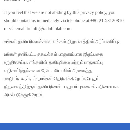
If you feel that we are not abiding by this privacy policy, you
should contact us immediately via telephone at +86-21-58120810
or via email to info@radobiolab.com
உங்கள் தனியுரிமைக்கான எங்கள் நிறுவனத்தின் அர்ப்பணிப்பு:
உங்கள் தனிப்பட்ட தகவல்கள் பாதுகாப்பாக இருப்பதை
உறுதிசெய்ய, எங்களின் தனியுரிமை மற்றும் பாதுகாப்பு
வழிகாட்டுதல்களை ரேடோபயோவின் அனைத்து
ஊழியர்களுக்கும் நாங்கள் தெரிவிக்கிறோம், மேலும்
நிறுவனத்திற்குள் தனியுரிமைப் பாதுகாப்புகளைக் கடுமையாக
அமல்படுத்துகிறோம்.