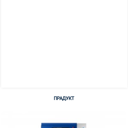
ПРАДУКТ