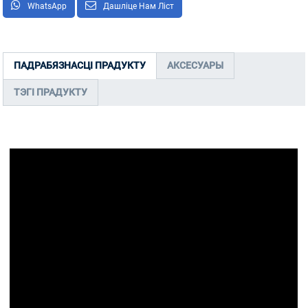
WhatsApp
Дашліце Нам Ліст
ПАДРАБЯЗНАСЦІ ПРАДУКТУ
АКСЕСУАРЫ
ТЭГІ ПРАДУКТУ