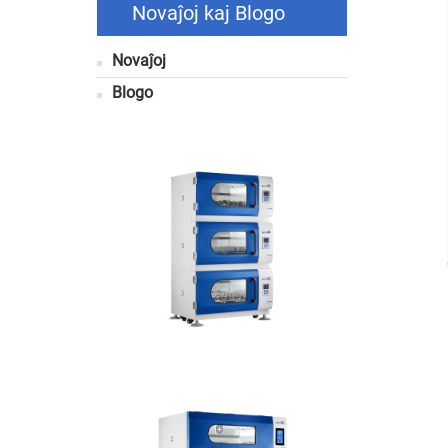
Novaĵoj kaj Blogo
Novaĵoj
Blogo