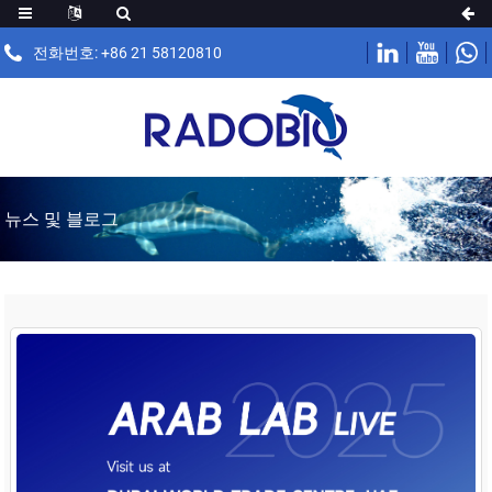
전화번호: +86 21 58120810
뉴스 및 블로그