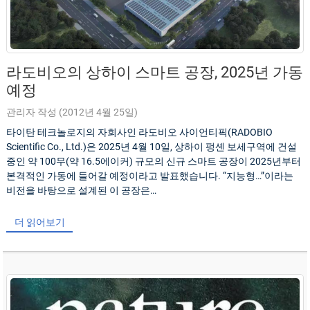
라도비오의 상하이 스마트 공장, 2025년 가동
예정
관리자 작성 (2012년 4월 25일)
타이탄 테크놀로지의 자회사인 라도비오 사이언티픽(RADOBIO
Scientific Co., Ltd.)은 2025년 4월 10일, 상하이 펑셴 보세구역에 건설
중인 약 100무(약 16.5에이커) 규모의 신규 스마트 공장이 2025년부터
본격적인 가동에 들어갈 예정이라고 발표했습니다. “지능형…”이라는
비전을 바탕으로 설계된 이 공장은…
더 읽어보기