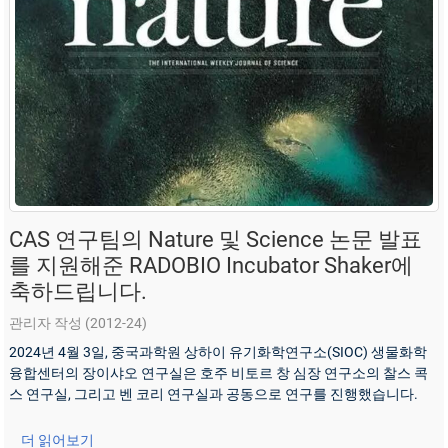
CAS 연구팀의 Nature 및 Science 논문 발표
를 지원해준 RADOBIO Incubator Shaker에
축하드립니다.
관리자 작성 (2012-24)
2024년 4월 3일, 중국과학원 상하이 유기화학연구소(SIOC) 생물화학
융합센터의 장이샤오 연구실은 호주 비토르 창 심장 연구소의 찰스 콕
스 연구실, 그리고 벤 코리 연구실과 공동으로 연구를 진행했습니다.
더 읽어보기