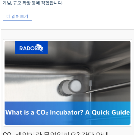
개발, 규모 확장 등에 적합합니다.
더 읽어보기
CO₂ 배양기란 무엇일까요? 간단 안내