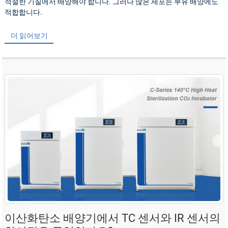
적절한 기질에서 배양해야 합니다. 그러나 많은 세포는 부유 배양에도
적합합니다.
더 읽어보기
이산화탄소 배양기에서 TC 센서와 IR 센서의