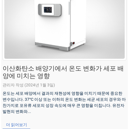
이산화탄소 배양기에서 온도 변화가 세포 배
양에 미치는 영향
관리자 작성 (2024년 1월 3일)
온도는 세포 배양에서 결과의 재현성에 영향을 미치기 때문에 중요한
변수입니다. 37°C 이상 또는 이하의 온도 변화는 세균 세포의 경우와 마
찬가지로 포유류 세포의 성장 속도에 매우 큰 영향을 미칩니다. 유전자
발현의 변화와...
더 읽어보기