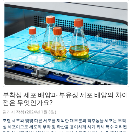
부착성 세포 배양과 부유성 세포 배양의 차이
점은 무엇인가요?
관리자 작성 (2024년 1월 3일)
조혈 세포와 몇몇 다른 세포를 제외한 대부분의 척추동물 세포는 부착
성 세포이므로 세포의 부착 및 확산을 용이하게 하기 위해 특수 처리된