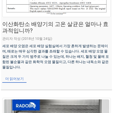
이산화탄소 배양기의 고온 살균은 얼마나 효
과적입니까?
관리자 작성 (2018년 10월 24일)
세포 배양 오염은 세포 배양 실험실에서 가장 흔하게 발생하는 문제이
며, 때로는 매우 심각한 결과를 초래할 수 있습니다. 세포 배양 오염 물
질은 크게 두 가지 범주로 나눌 수 있는데, 하나는 배지, 혈청 및 물에 포
함된 불순물과 같은 화학적 오염 물질이고, 다른 하나는 내독소와 같은
물질입니다.
더 읽어보기