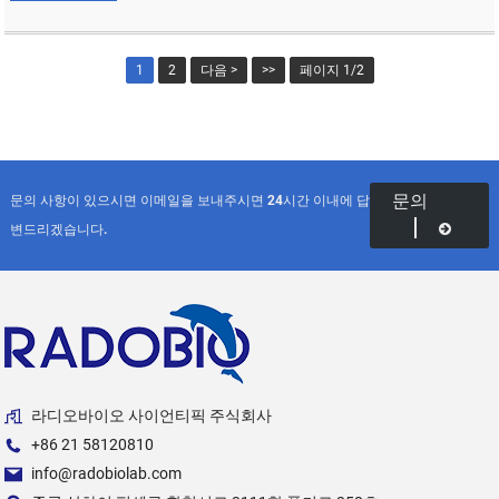
1
2
다음 >
>>
페이지 1/2
문의
문의 사항이 있으시면 이메일을 보내주시면 24시간 이내에 답
변드리겠습니다.
라디오바이오 사이언티픽 주식회사
+86 21 58120810
info@radobiolab.com