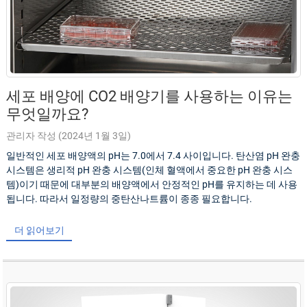
세포 배양에 CO2 배양기를 사용하는 이유는
무엇일까요?
관리자 작성 (2024년 1월 3일)
일반적인 세포 배양액의 pH는 7.0에서 7.4 사이입니다. 탄산염 pH 완충
시스템은 생리적 pH 완충 시스템(인체 혈액에서 중요한 pH 완충 시스
템)이기 때문에 대부분의 배양액에서 안정적인 pH를 유지하는 데 사용
됩니다. 따라서 일정량의 중탄산나트륨이 종종 필요합니다.
더 읽어보기