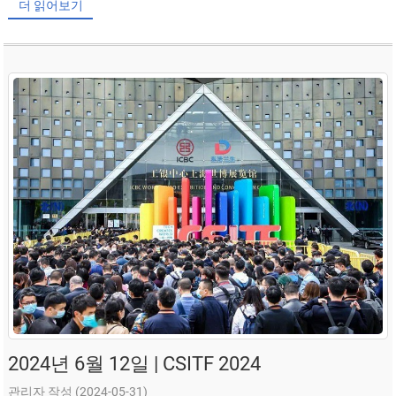
더 읽어보기
2024년 6월 12일 | CSITF 2024
관리자 작성 (2024-05-31)