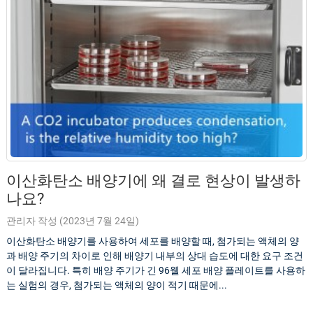
이산화탄소 배양기에 왜 결로 현상이 발생하
나요?
관리자 작성 (2023년 7월 24일)
이산화탄소 배양기를 사용하여 세포를 배양할 때, 첨가되는 액체의 양
과 배양 주기의 차이로 인해 배양기 내부의 상대 습도에 대한 요구 조건
이 달라집니다. 특히 배양 주기가 긴 96웰 세포 배양 플레이트를 사용하
는 실험의 경우, 첨가되는 액체의 양이 적기 때문에...