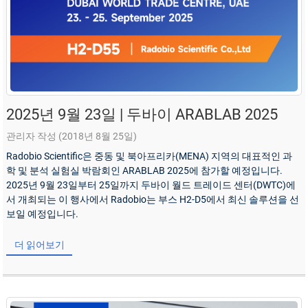
2025년 9월 23일 | 두바이 ARABLAB 2025
관리자 작성 (2018년 8월 25일)
Radobio Scientific은 중동 및 북아프리카(MENA) 지역의 대표적인 과
학 및 분석 실험실 박람회인 ARABLAB 2025에 참가할 예정입니다.
2025년 9월 23일부터 25일까지 두바이 월드 트레이드 센터(DWTC)에
서 개최되는 이 행사에서 Radobio는 부스 H2-D5에서 최신 솔루션을 선
보일 예정입니다.
더 읽어보기