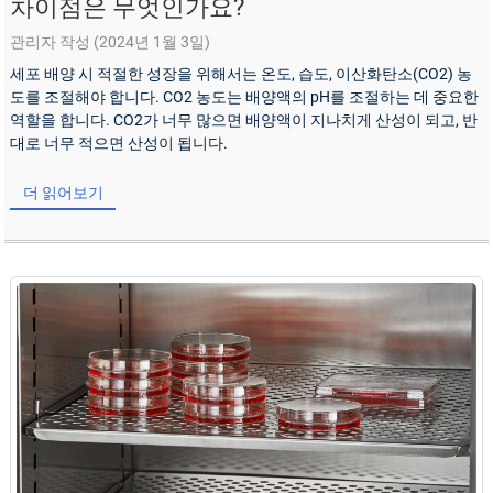
차이점은 무엇인가요?
관리자 작성 (2024년 1월 3일)
세포 배양 시 적절한 성장을 위해서는 온도, 습도, 이산화탄소(CO2) 농
도를 조절해야 합니다. CO2 농도는 배양액의 pH를 조절하는 데 중요한
역할을 합니다. CO2가 너무 많으면 배양액이 지나치게 산성이 되고, 반
대로 너무 적으면 산성이 됩니다.
더 읽어보기