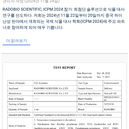
관리자 작성 (2024년 11월 24일)
RADOBIO SCIENTIFIC, ICPM 2024 참가: 최첨단 솔루션으로 식물 대사
연구를 선도하다. 저희는 2024년 11월 22일부터 20일까지 중국 하이
난성 싼야에서 개최되는 국제 식물 대사 학회(ICPM 2024)에 주요 파트
너로 참여하게 되어 매우 기쁩니다.
더 읽어보기