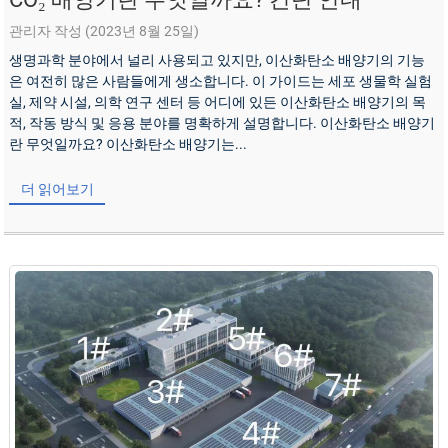
관리자 작성 (2023년 8월 25일)
생명과학 분야에서 널리 사용되고 있지만, 이산화탄소 배양기의 기능
은 여전히 ​​많은 사람들에게 생소합니다. 이 가이드는 세포 생물학 실험
실, 제약 시설, 의학 연구 센터 등 어디에 있든 이산화탄소 배양기의 목
적, 작동 방식 및 응용 분야를 명확하게 설명합니다. 이산화탄소 배양기
란 무엇일까요? 이산화탄소 배양기는...
더 읽어보기