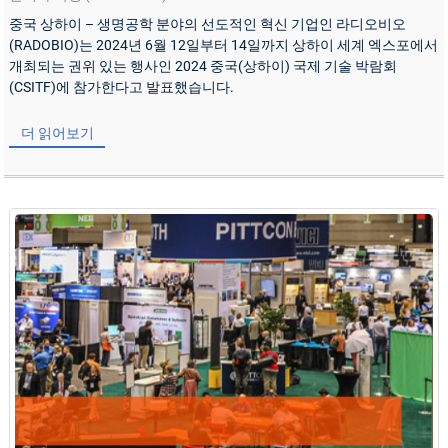
중국 상하이 – 생명공학 분야의 선도적인 혁신 기업인 라디오비오
(RADOBIO)는 2024년 6월 12일부터 14일까지 상하이 세계 엑스포에서
개최되는 권위 있는 행사인 2024 중국(상하이) 국제 기술 박람회
(CSITF)에 참가한다고 발표했습니다.
더 읽어보기