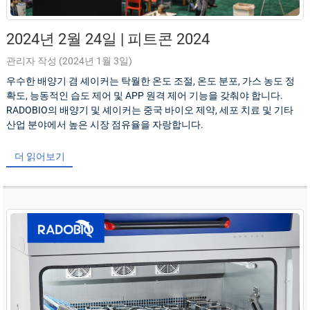
2024년 2월 24일 | 피트콘 2024
관리자 작성 (2024년 1월 3일)
우수한 배양기 겸 셰이커는 탁월한 온도 조절, 온도 분포, 가스 농도 정
확도, 능동적인 습도 제어 및 APP 원격 제어 기능을 갖춰야 합니다.
RADOBIO의 배양기 및 셰이커는 중국 바이오 제약, 세포 치료 및 기타
산업 분야에서 높은 시장 점유율을 자랑합니다.
더 읽어보기