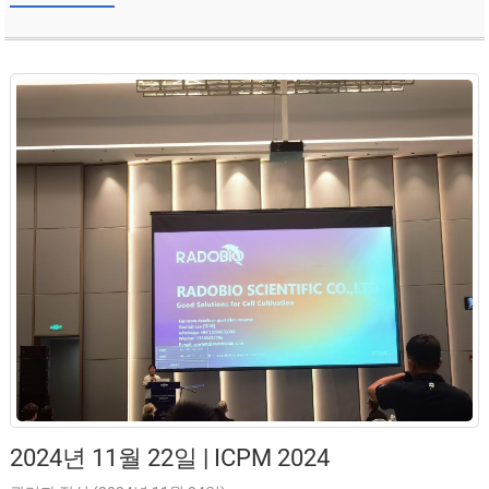
2024년 11월 22일 | ICPM 2024