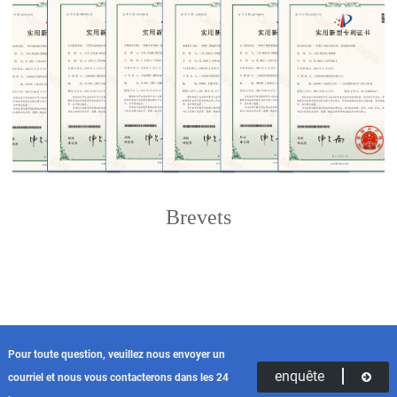
Brevets
Pour toute question, veuillez nous envoyer un
enquête
courriel et nous vous contacterons dans les 24