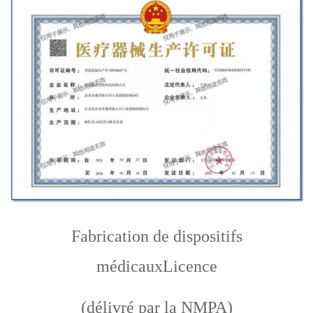
Fabrication de dispositifs
médicaux
Licence
(délivré par la NMPA)