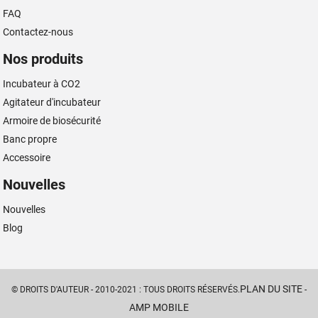
FAQ
Contactez-nous
Nos produits
Incubateur à CO2
Agitateur d'incubateur
Armoire de biosécurité
Banc propre
Accessoire
Nouvelles
Nouvelles
Blog
PLAN DU SITE
© DROITS D'AUTEUR - 2010-2021 : TOUS DROITS RÉSERVÉS.
-
AMP MOBILE