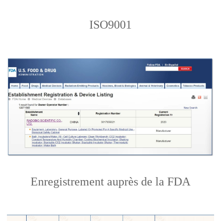
ISO9001
Enregistrement auprès de la FDA