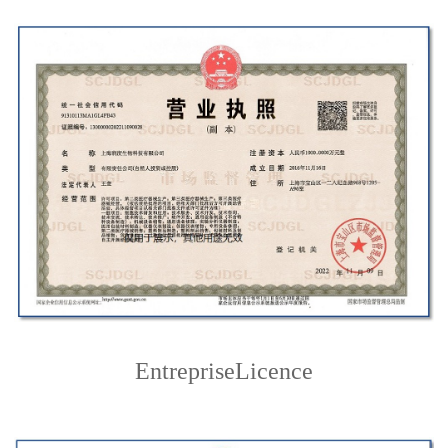
Entreprise
Licence