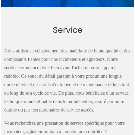
Service
Nous utilisons exclusivement des matériaux de haute qualité et des
composants fiables pour nos incubateurs et agitateurs. Notre
service commence donc bien avant l'achat de votre appareil
radobio. Ce souci du détail garantit à votre produit une longue
durée de vie et des coûts d'entretien et de maintenance réduits tout
au long de son cycle de vie. De plus, vous bénéficiez d'un service
technique rapide et fiable dans le monde entier, assuré par notre
équipe ou par nos partenaires de service agréés.
Vous recherchez une prestation de service spécifique pour votre
incubateur, agitateur ou bain à température contrôlée ?