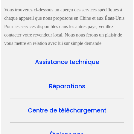
Vous trouverez ci-dessous un aperçu des services spécifiques à
chaque appareil que nous proposons en Chine et aux États-Unis.
Pour les services disponibles dans les autres pays, veuillez
contacter votre revendeur local. Nous nous ferons un plaisir de
vous mettre en relation avec lui sur simple demande.
Assistance technique
Réparations
Centre de téléchargement