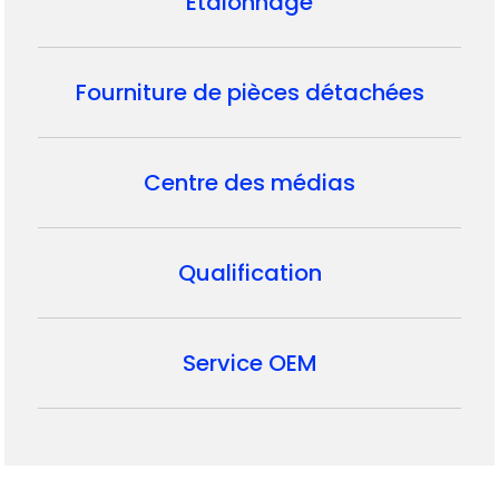
Étalonnage
Fourniture de pièces détachées
Centre des médias
Qualification
Service OEM