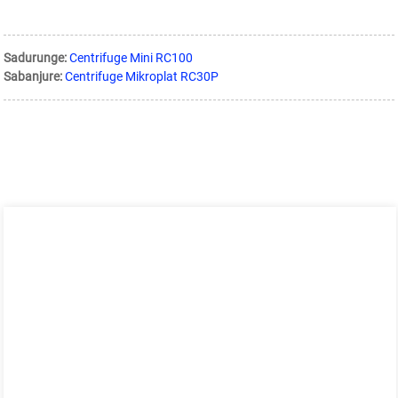
Sadurunge:
Centrifuge Mini RC100
Sabanjure:
Centrifuge Mikroplat RC30P