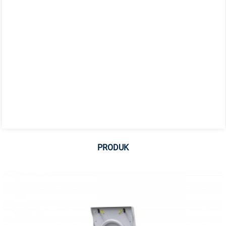
PRODUK