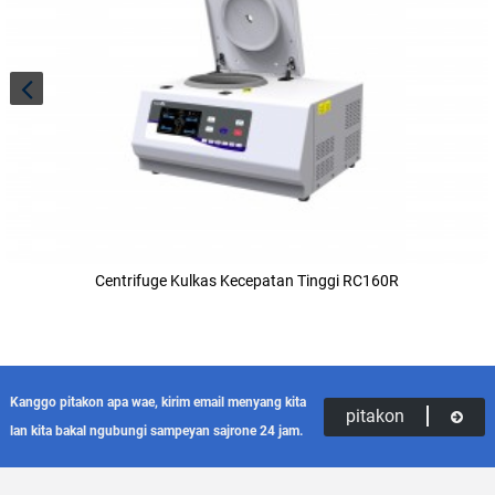
Centrifuge Kulkas Kecepatan Tinggi RC160R
Kanggo pitakon apa wae, kirim email menyang kita
pitakon
lan kita bakal ngubungi sampeyan sajrone 24 jam.