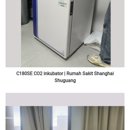
C180SE CO2 inkubator | Rumah Sakit Shanghai
Shuguang