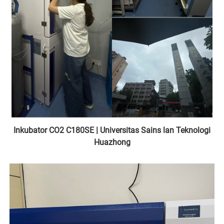
Inkubator CO2 C180SE | Universitas Sains lan Teknologi
Huazhong