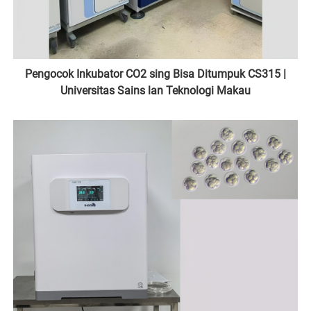
Pengocok Inkubator CO2 sing Bisa Ditumpuk CS315 |
Universitas Sains lan Teknologi Makau