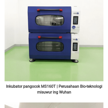
Inkubator pangocok MS160T | Perusahaan Bio-teknologi
misuwur ing Wuhan