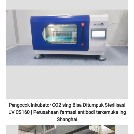
Pengocok Inkubator CO2 sing Bisa Ditumpuk Sterilisasi
UV CS160 | Perusahaan farmasi antibodi terkemuka ing
Shanghai