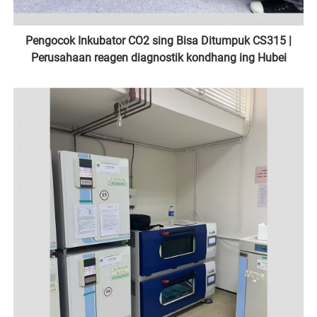
Pengocok Inkubator CO2 sing Bisa Ditumpuk CS315 |
Perusahaan reagen diagnostik kondhang ing Hubei