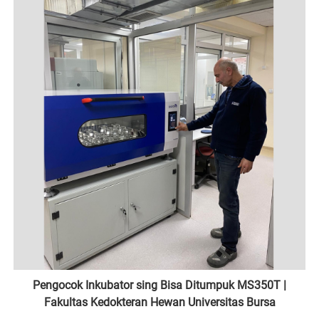
Pengocok Inkubator sing Bisa Ditumpuk MS350T |
Fakultas Kedokteran Hewan Universitas Bursa