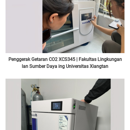
Penggerak Getaran CO2 XCS345 | Fakultas Lingkungan
lan Sumber Daya ing Universitas Xiangtan