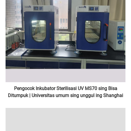
Pengocok Inkubator Sterilisasi UV MS70 sing Bisa
Ditumpuk | Universitas umum sing unggul ing Shanghai