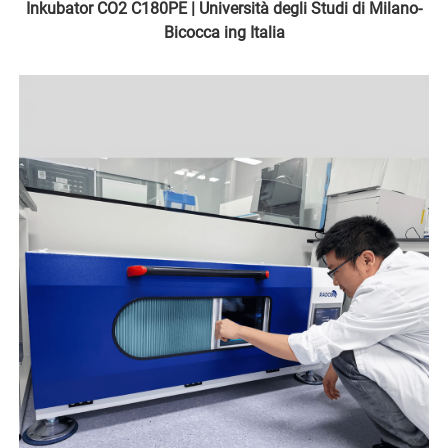
Inkubator CO2 C180PE | Università degli Studi di Milano-
Bicocca ing Italia