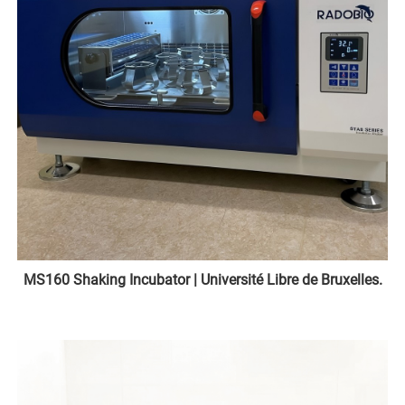
MS160 Shaking Incubator | Université Libre de Bruxelles.