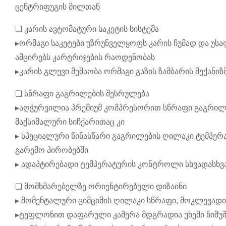
ცენტრიფუგის მილთან
❏ კარის ავტომატური საკეტის სისტემა
▸ორმაგი საკეტები უზრუნველყოფს კარის ჩუმად და უ
ამცირებს კარტრიჯების რაოდენობას
▸კარის გლუვი მუშაობა ორმაგი გაზის ზამბარის მექანიზ
❏ სწრაფი გაგრილების შესრულება
▸აღჭურვილია პრემიუმ კომპრესორით სწრაფი გაგრილებ
მაქსიმალური სიჩქარითაც კი
▸ სპეციალური წინასწარი გაგრილების ღილაკი ტემპერ
გარემო პირობებში
▸ ადაპტირებადი ტემპერატურის კონტროლი სხვადასხვა
❏ მომხმარებელზე ორიენტირებული დიზაინი
▸ მომენტალური ციმციმის ღილაკი სწრაფი, მოკლევადი
▸ტეფლონით დაფარული კამერა მდგრადია უხეში ნიმუშ