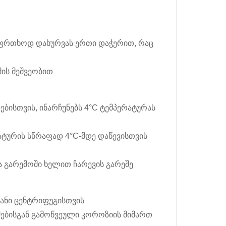
საფრთხოდ დახურვას ერთი დაჭერით, რაც
მის მეშვეობით
ისთვის, ინარჩუნებს 4°C ტემპერატურას
ატურის სწრაფად 4°C-მდე დაწევისთვის
 გარემოში ხელით ჩარევის გარეშე
ანი ცენტრიფუგისთვის
ებისგან გამოწვეული კოროზიის მიმართ