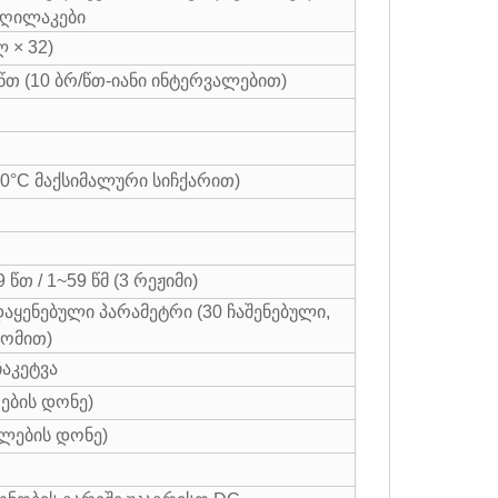
 ღილაკები
 × 32)
წთ (10 ბრ/წთ-იანი ინტერვალებით)
40°C მაქსიმალური სიჩქარით)
 წთ / 1~59 წმ (3 რეჟიმი)
დაყენებული პარამეტრი (30 ჩაშენებული,
დომით)
აკეტვა
რების დონე)
ნელების დონე)