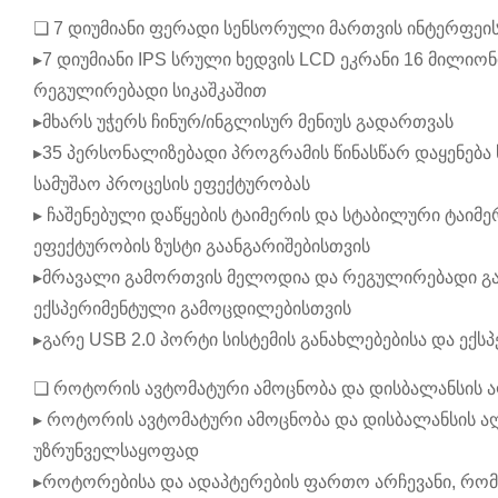
❏ 7 დიუმიანი ფერადი სენსორული მართვის ინტერფეი
▸7 დიუმიანი IPS სრული ხედვის LCD ეკრანი 16 მილიო
რეგულირებადი სიკაშკაშით
▸მხარს უჭერს ჩინურ/ინგლისურ მენიუს გადართვას
▸35 პერსონალიზებადი პროგრამის წინასწარ დაყენება 
სამუშაო პროცესის ეფექტურობას
▸ ჩაშენებული დაწყების ტაიმერის და სტაბილური ტაიმ
ეფექტურობის ზუსტი გაანგარიშებისთვის
▸მრავალი გამორთვის მელოდია და რეგულირებადი გან
ექსპერიმენტული გამოცდილებისთვის
▸გარე USB 2.0 პორტი სისტემის განახლებებისა და ექ
❏ როტორის ავტომატური ამოცნობა და დისბალანსის 
▸ როტორის ავტომატური ამოცნობა და დისბალანსის ა
უზრუნველსაყოფად
▸როტორებისა და ადაპტერების ფართო არჩევანი, რო