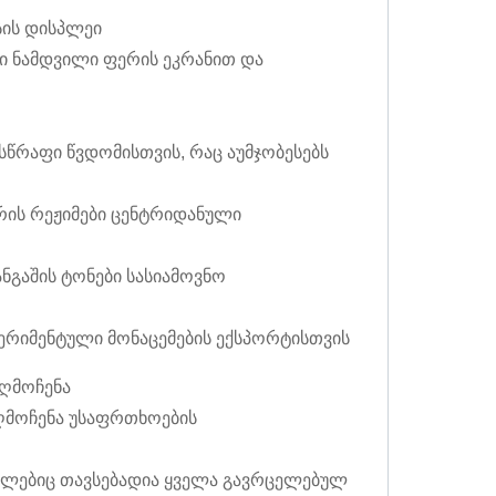
სის დისპლეი
ნი ნამდვილი ფერის ეკრანით და
სწრაფი წვდომისთვის, რაც აუმჯობესებს
ერის რეჟიმები ცენტრიდანული
გაშის ტონები სასიამოვნო
სპერიმენტული მონაცემების ექსპორტისთვის
აღმოჩენა
ღმოჩენა უსაფრთხოების
მლებიც თავსებადია ყველა გავრცელებულ