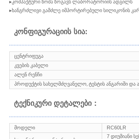
▸კომპაქტური ზომა ზოგავს ლაბორატორიის ადგილს
▸ხანგრძლივი გამძლე იმპორტირებული სილიკონის კა
კონფიგურაციის სია:
ცენტრიფუგა
კვების კაბელი
ალენ რენჩი
პროდუქტის სახელმძღვანელო, ტესტის ანგარიში და ა.
ტექნიკური დეტალები
：
მოდელი
RC60LR
7 დიუმიანი 