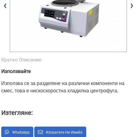
Кратко Описание:
Използвайте
Използва се за разделяне на различни компоненти на
смес, това е нискоскоростна хладилна центрофуга.
Изтегляне:
WhatsApp
Изпратете Ни Имейл