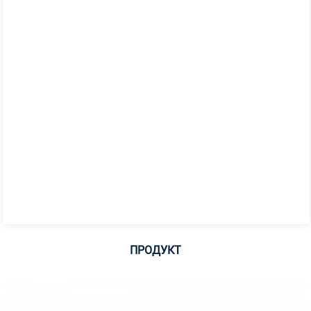
ПРОДУКТ