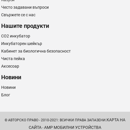
Често задавани въпроси
Свържете се с нас
Нашите продукти
CO2 инкубатор
Инкубаторен шейкър
Кабинет за биологична безопасност
Чиста пейка
Аксесоар
Новини
Новини
Блог
КАРТА НА
© АВТОРСКО ПРАВО - 2010-2021: ВСИЧКИ ПРАВА ЗАПАЗЕНИ.
САЙТА
AMP МОБИЛНИ УСТРОЙСТВА
-