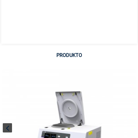
PRODUKTO