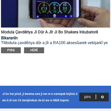
Modula Çavdêriya Ji Dûr A Jîr Ji Bo Shakera Inkubatorê
Bikaranîn
T
Modula çavdêriya dûr a jîr a RA100 aksesûarek vebijarkî ye
ku bi taybetî ji bo rêzeya CS ya hejkera înkubatorê ya CO2
PIRS
HÛRÎ
hatî pêşve xistin. Piştî ku hûn hejkera xwe bi înternetê ve
girêdidin, hûn dikarin wê di wextê rast de bi rêya PC an
cîhaza mobîl bişopînin û kontrol bikin, tewra dema ku hûn ne
di laboratûarê de bin jî.
Ji bo her pirsê, ji kerema xwe ji me re e-nameyek bişînin û
pirs
em ê di nav 24 demjimêran de bi we re têkilî daynin.