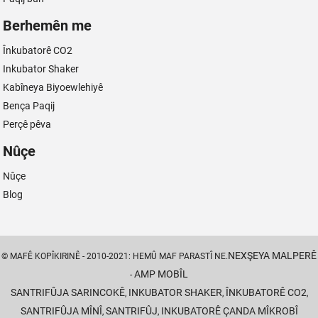
Berhemên me
Înkubatorê CO2
Inkubator Shaker
Kabîneya Biyoewlehiyê
Bença Paqij
Perçê pêva
Nûçe
Nûçe
Blog
NEXŞEYA MALPERÊ
© MAFÊ KOPÎKIRINÊ - 2010-2021: HEMÛ MAF PARASTÎ NE.
AMP MOBÎL
-
SANTRIFÛJA SARINCOKÊ
INKUBATOR SHAKER
ÎNKUBATORÊ CO2
,
,
,
SANTRIFÛJA MÎNÎ
SANTRIFÛJ
INKUBATORÊ ÇANDA MÎKROBÎ
,
,