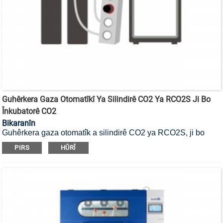
Guhêrkera Gaza Otomatîkî Ya Silindirê CO2 Ya RCO2S Ji Bo
Înkubatorê CO2
Bikaranîn
Guhêrkera gaza otomatîk a silindirê CO2 ya RCO2S, ji bo
hewcedariyên dabînkirina gaza bênavber hatiye sêwirandin.
PIRS
HÛRÎ