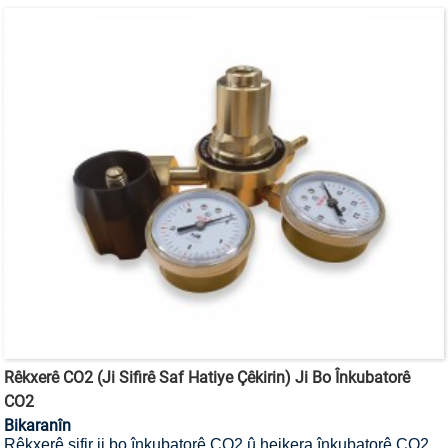
Rêkxerê CO2 (Ji Sifirê Saf Hatiye Çêkirin) Ji Bo Înkubatorê
CO2
Bikaranîn
Rêkxerê sifir ji bo înkubatorê CO2 û hejkera înkubatorê CO2.