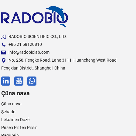
RADOBIO SCIENTIFIC CO., LTD.
+86 21 58120810
info@radobiolab.com
No. 258, Fengke Road, Lane 3111, Huancheng West Road,
Fengxian District, Shanghai, China
Çûna nava
Çûna nava
Şehade
Lêkolînên Dozê
Pirsên Pir tên Pirsîn
Paqij bûn