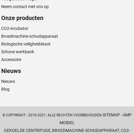
Neem contact met ons op
Onze producten
CO2-incubator
Broedmachine-schudapparaat
Biologische veiligheidskast
Schone werkbank
Accessoire
Nieuws
Nieuws
Blog
SITEMAP
AMP
© COPYRIGHT - 2010-2021: ALLE RECHTEN VOORBEHOUDEN.
-
MOBIEL
GEKOELDE CENTRIFUGE
BROEDMACHINE-SCHUDAPPARAAT
CO2-
,
,