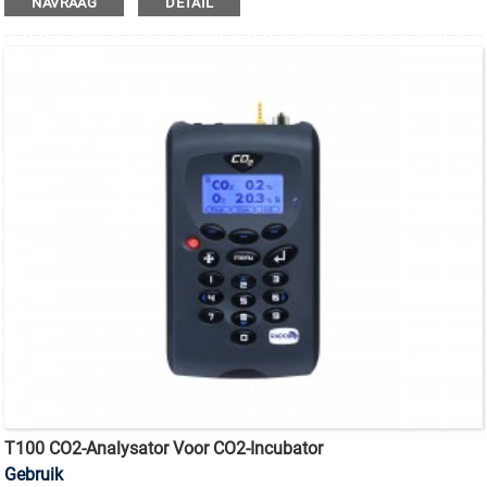
NAVRAAG
DETAIL
T100 CO2-Analysator Voor CO2-Incubator
Gebruik