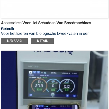
Accessoires Voor Het Schudden Van Broedmachines
Gebruik
Voor het fixeren van biologische kweekvaten in een
schudincubator.
NAVRAAG
DETAIL