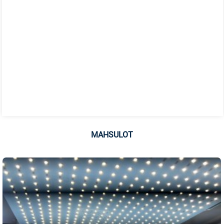
MAHSULOT