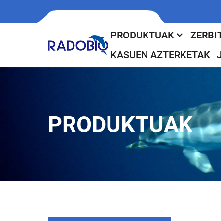
PRODUKTUAK
ZERBI
KASUEN AZTERKETAK
PRODUKTUAK