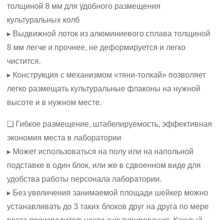
толщиной 8 мм для удобного размещения
культуральных колб
▸ Выдвижной лоток из алюминиевого сплава толщиной
8 мм легче и прочнее, не деформируется и легко
чистится.
▸ Конструкция с механизмом «тяни-толкай» позволяет
легко размещать культуральные флаконы на нужной
высоте и в нужном месте.
❏ Гибкое размещение, штабелируемость, эффективная
экономия места в лаборатории
▸ Может использоваться на полу или на напольной
подставке в один блок, или же в сдвоенном виде для
удобства работы персонала лаборатории.
▸ Без увеличения занимаемой площади шейкер можно
устанавливать до 3 таких блоков друг на друга по мере