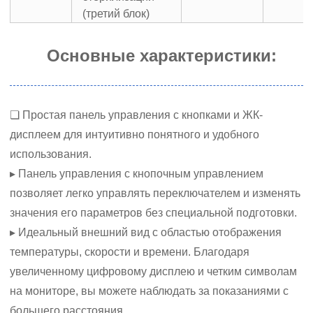
(третий блок)
Основные характеристики:
❏ Простая панель управления с кнопками и ЖК-
дисплеем для интуитивно понятного и удобного
использования.
▸ Панель управления с кнопочным управлением
позволяет легко управлять переключателем и изменять
значения его параметров без специальной подготовки.
▸ Идеальный внешний вид с областью отображения
температуры, скорости и времени. Благодаря
увеличенному цифровому дисплею и четким символам
на мониторе, вы можете наблюдать за показаниями с
большего расстояния.