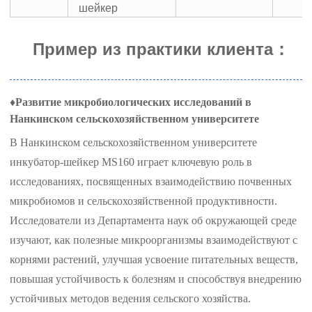
шейкер
Пример из практики клиента
：
♦
Развитие микробиологических исследований в
Нанкинском сельскохозяйственном университете
В Нанкинском сельскохозяйственном университете
инкубатор-шейкер MS160 играет ключевую роль в
исследованиях, посвященных взаимодействию почвенных
микробиомов и сельскохозяйственной продуктивности.
Исследователи из Департамента наук об окружающей среде
изучают, как полезные микроорганизмы взаимодействуют с
корнями растений, улучшая усвоение питательных веществ,
повышая устойчивость к болезням и способствуя внедрению
устойчивых методов ведения сельского хозяйства.