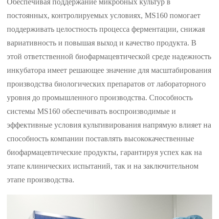
Обеспечивая поддержание микробных культур в
постоянных, контролируемых условиях, MS160 помогает
поддерживать целостность процесса ферментации, снижая
вариативность и повышая выход и качество продукта. В
этой ответственной биофармацевтической среде надежность
инкубатора имеет решающее значение для масштабирования
производства биологических препаратов от лабораторного
уровня до промышленного производства. Способность
системы MS160 обеспечивать воспроизводимые и
эффективные условия культивирования напрямую влияет на
способность компании поставлять высококачественные
биофармацевтические продукты, гарантируя успех как на
этапе клинических испытаний, так и на заключительном
этапе производства.