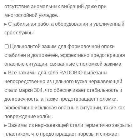
отсутствие аномальных вибраций даже при
многослойной укладке.
▸ Стабильная работа оборудования и увеличенный
срок службы
❏ Цельнолитой зажим для формовочной опоки
стабилен и долговечен, эффективно предотвращая
опасные ситуации, связанные с поломкой зажима.
▸ Все зажимы для колб RADOBIO вырезаны
непосредственно из цельного куска нержавеющей
стали марки 304, что обеспечивает стабильность и
долговечность, а также предотвращает поломки,
эффективно исключая опасные ситуации, такие как
повреждение колбы.
▸ Зажимы из нержавеющей стали герметично закрыты
пластиком, что предотвращает порезы и снижает