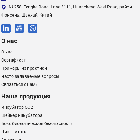
№ 258, Fengke Road, Lane 3111, Huancheng West Road, район
Фэнсянь, Шанхай, Китай
О нас
О нас
Сертификат
Примеры из практики
Часто задаваемые вопросы
Связаться с нами
Наша продукция
Инкубатор CO2
Шейкер инкубатора
Бокс биологической безопасности
Чистый стол
Аксессуар