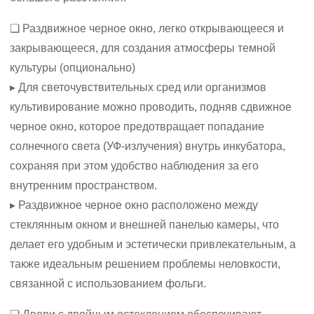
❏ Раздвижное черное окно, легко открывающееся и
закрывающееся, для создания атмосферы темной
культуры (опционально)
▸ Для светочувствительных сред или организмов
культивирование можно проводить, подняв сдвижное
черное окно, которое предотвращает попадание
солнечного света (УФ-излучения) внутрь инкубатора,
сохраняя при этом удобство наблюдения за его
внутренним пространством.
▸ Раздвижное черное окно расположено между
стеклянным окном и внешней панелью камеры, что
делает его удобным и эстетически привлекательным, а
также идеальным решением проблемы неловкости,
связанной с использованием фольги.