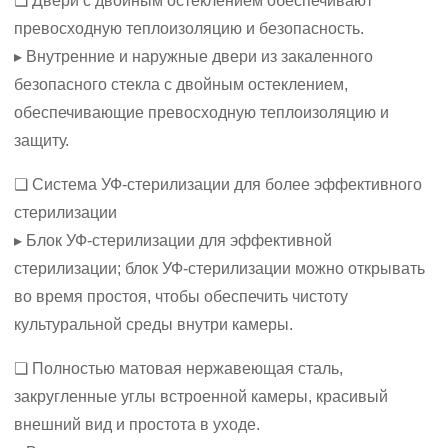
❏ Двери с двойным остеклением обеспечивают
превосходную теплоизоляцию и безопасность.
▸ Внутренние и наружные двери из закаленного
безопасного стекла с двойным остеклением,
обеспечивающие превосходную теплоизоляцию и
защиту.
❏ Система УФ-стерилизации для более эффективного
стерилизации
▸ Блок УФ-стерилизации для эффективной
стерилизации; блок УФ-стерилизации можно открывать
во время простоя, чтобы обеспечить чистоту
культуральной среды внутри камеры.
❏ Полностью матовая нержавеющая сталь,
закругленные углы встроенной камеры, красивый
внешний вид и простота в уходе.