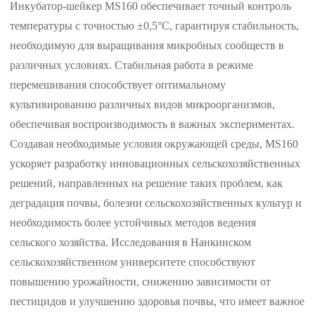
Инкубатор-шейкер MS160 обеспечивает точный контроль
температуры с точностью ±0,5°C, гарантируя стабильность,
необходимую для выращивания микробных сообществ в
различных условиях. Стабильная работа в режиме
перемешивания способствует оптимальному
культивированию различных видов микроорганизмов,
обеспечивая воспроизводимость в важных экспериментах.
Создавая необходимые условия окружающей среды, MS160
ускоряет разработку инновационных сельскохозяйственных
решений, направленных на решение таких проблем, как
деградация почвы, болезни сельскохозяйственных культур и
необходимость более устойчивых методов ведения
сельского хозяйства. Исследования в Нанкинском
сельскохозяйственном университете способствуют
повышению урожайности, снижению зависимости от
пестицидов и улучшению здоровья почвы, что имеет важное