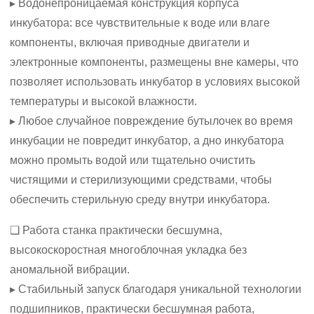
▸ Водонепроницаемая конструкция корпуса
инкубатора: все чувствительные к воде или влаге
компоненты, включая приводные двигатели и
электронные компоненты, размещены вне камеры, что
позволяет использовать инкубатор в условиях высокой
температуры и высокой влажности.
▸ Любое случайное повреждение бутылочек во время
инкубации не повредит инкубатор, а дно инкубатора
можно промыть водой или тщательно очистить
чистящими и стерилизующими средствами, чтобы
обеспечить стерильную среду внутри инкубатора.
❏ Работа станка практически бесшумна,
высокоскоростная многоблочная укладка без
аномальной вибрации.
▸ Стабильный запуск благодаря уникальной технологии
подшипников, практически бесшумная работа,