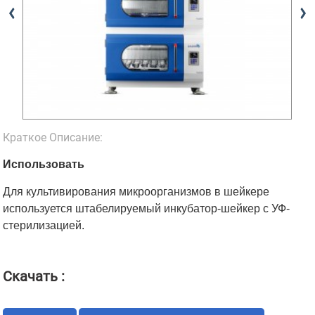
Краткое Описание:
Использовать
Для культивирования микроорганизмов в шейкере
используется штабелируемый инкубатор-шейкер с УФ-
стерилизацией.
Скачать :