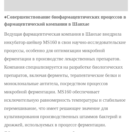
♦
Совершенствование биофармацевтических процессов в
фармацевтической компании в Шанхае
Ведущая фармацевтическая компания в Шанхае внедрила
инкубатор-шейкер MS160 в свои научно-исследовательские
процессы, особенно для оптимизации микробной
ферментации в производстве лекарственных препаратов.
Компания специализируется на разработке биологических
препаратов, включая ферменты, терапевтические белки и
моноклональные антитела, посредством процессов
микробной ферментации. MS160 обеспечивает
исключительную равномерность температуры и стабильное
перемешивание, что имеет решающее значение для
культивирования производственных штаммов бактерий и
дрожжей, используемых в процессе ферментации.