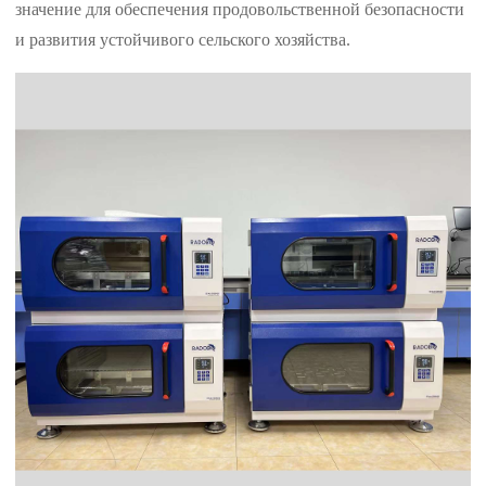
значение для обеспечения продовольственной безопасности
и развития устойчивого сельского хозяйства.