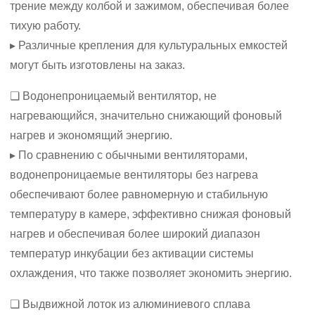
трение между колбой и зажимом, обеспечивая более
тихую работу.
▸ Различные крепления для культуральных емкостей
могут быть изготовлены на заказ.
❏ Водонепроницаемый вентилятор, не
нагревающийся, значительно снижающий фоновый
нагрев и экономящий энергию.
▸ По сравнению с обычными вентиляторами,
водонепроницаемые вентиляторы без нагрева
обеспечивают более равномерную и стабильную
температуру в камере, эффективно снижая фоновый
нагрев и обеспечивая более широкий диапазон
температур инкубации без активации системы
охлаждения, что также позволяет экономить энергию.
❏ Выдвижной лоток из алюминиевого сплава