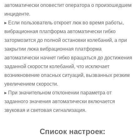
автоматически оповестит оператора о произошедшем
инциденте.
▸ Если пользователь откроет люк во время работы,
вибрационная платформа автоматически гибко
затормозится до полной остановки колебаний, а при
закрытии люка вибрационная платформа
автоматически начнет гибко вращаться до достижения
заданной скорости колебаний, что исключает
возникновение опасных ситуаций, вызванных резким
увеличением скорости.
▸ При значительном отклонении параметра от
заданного значения автоматически включается
звуковая и световая сигнализация.
Список настроек: