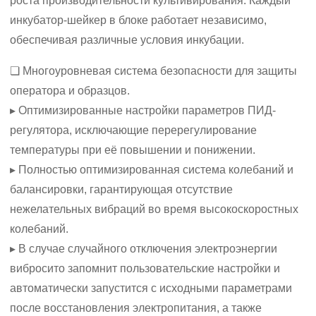
роста производительности культивирования. Каждый
инкубатор-шейкер в блоке работает независимо,
обеспечивая различные условия инкубации.
❏ Многоуровневая система безопасности для защиты
оператора и образцов.
▸ Оптимизированные настройки параметров ПИД-
регулятора, исключающие перерегулирование
температуры при её повышении и понижении.
▸ Полностью оптимизированная система колебаний и
балансировки, гарантирующая отсутствие
нежелательных вибраций во время высокоскоростных
колебаний.
▸ В случае случайного отключения электроэнергии
вибросито запомнит пользовательские настройки и
автоматически запустится с исходными параметрами
после восстановления электропитания, а также