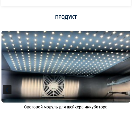
ПРОДУКТ
Световой модуль для шейкера инкубатора