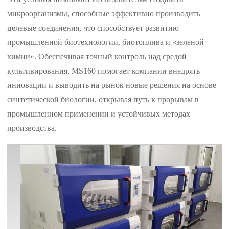
микроорганизмы, способные эффективно производить
целевые соединения, что способствует развитию
промышленной биотехнологии, биотоплива и «зеленой
химии». Обеспечивая точный контроль над средой
культивирования, MS160 помогает компании внедрять
инновации и выводить на рынок новые решения на основе
синтетической биологии, открывая путь к прорывам в
промышленном применении и устойчивых методах
производства.