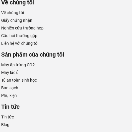
Về chúng tôi
Về chúng tôi
Giấy chứng nhận
Nghiên cứu trường hợp
Câu hỏi thường gặp
Liên hệ với chúng tôi
Sản phẩm của chúng tôi
Máy ấp trứng CO2
Máy lắc ủ
Tủ an toàn sinh học
Bàn sạch
Phụ kiện
Tin tức
Tin tức
Blog