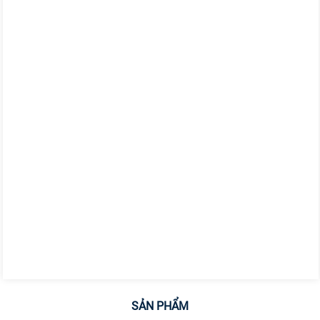
SẢN PHẨM