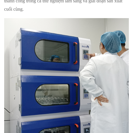
thành công trong cả thử nghiệm lâm sàng và giai đoạn sản xuất
cuối cùng.