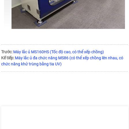
Trước:
Máy lắc ủ MS160HS (Tốc độ cao, có thể xếp chồng)
Kế tiếp:
Máy lắc ủ đa chức năng MS86 (có thể xếp chồng lên nhau, có
chức năng khử trùng bằng tia UV)