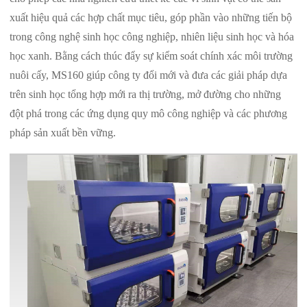
xuất hiệu quả các hợp chất mục tiêu, góp phần vào những tiến bộ
trong công nghệ sinh học công nghiệp, nhiên liệu sinh học và hóa
học xanh. Bằng cách thúc đẩy sự kiểm soát chính xác môi trường
nuôi cấy, MS160 giúp công ty đổi mới và đưa các giải pháp dựa
trên sinh học tổng hợp mới ra thị trường, mở đường cho những
đột phá trong các ứng dụng quy mô công nghiệp và các phương
pháp sản xuất bền vững.