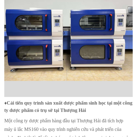
♦
Cải tiến quy trình sản xuất dược phẩm sinh học tại một công
ty dược phẩm có trụ sở tại Thượng Hải
Một công ty dược phẩm hàng đầu tại Thượng Hải đã tích hợp
máy ủ lắc MS160 vào quy trình nghiên cứu và phát triển của