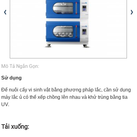
Mô Tả Ngắn Gọn:
Sử dụng
Để nuôi cấy vi sinh vật bằng phương pháp lắc, cần sử dụng
máy lắc ủ có thể xếp chồng lên nhau và khử trùng bằng tia
UV.
Tải xuống: