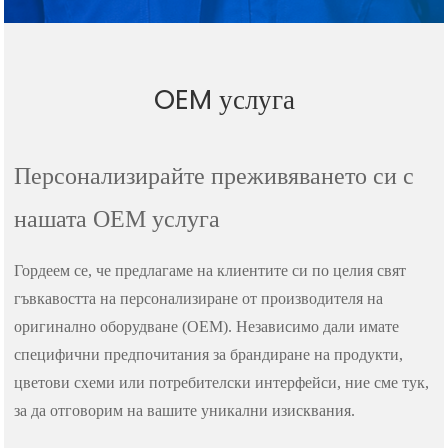
OEM услуга
Персонализирайте преживяването си с
нашата OEM услуга
Гордеем се, че предлагаме на клиентите си по целия свят
гъвкавостта на персонализиране от производителя на
оригинално оборудване (OEM). Независимо дали имате
специфични предпочитания за брандиране на продукти,
цветови схеми или потребителски интерфейси, ние сме тук,
за да отговорим на вашите уникални изисквания.