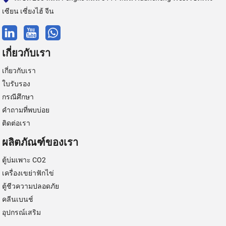
เซียน เซี่ยงไฮ้ จีน
เกี่ยวกับเรา
เกี่ยวกับเรา
ใบรับรอง
กรณีศึกษา
คำถามที่พบบ่อย
ติดต่อเรา
ผลิตภัณฑ์ของเรา
ตู้บ่มเพาะ CO2
เครื่องเขย่าฟักไข่
ตู้ชีวความปลอดภัย
คลีนเบนช์
อุปกรณ์เสริม