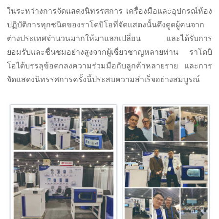
ในระหว่างการจัดแสดงนิทรรศการ เครื่องมือและอุปกรณ์ห้อง
ปฏิบัติการทุกชนิดของราโดบิโอที่จัดแสดงนั้นดึงดูดผู้คนจาก
ต่างประเทศจำนวนมากให้มาแลกเปลี่ยน และได้รับการ
ยอมรับและชื่นชมอย่างสูงจากผู้เชี่ยวชาญหลายท่าน ราโดบิ
โอได้บรรลุข้อตกลงความร่วมมือกับลูกค้าหลายราย และการ
จัดแสดงนิทรรศการครั้งนี้ประสบความสำเร็จอย่างสมบูรณ์