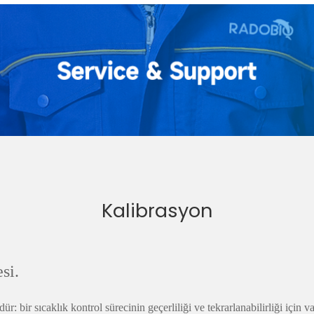
Kalibrasyon
si.
 bir sıcaklık kontrol sürecinin geçerliliği ve tekrarlanabilirliği için 