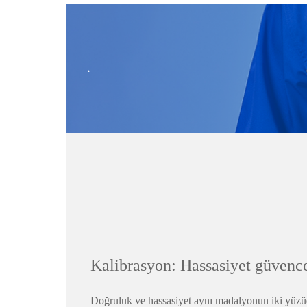
.
Kalibrasyon: Hassasiyet güvence
Doğruluk ve hassasiyet aynı madalyonun iki yüzüdür: