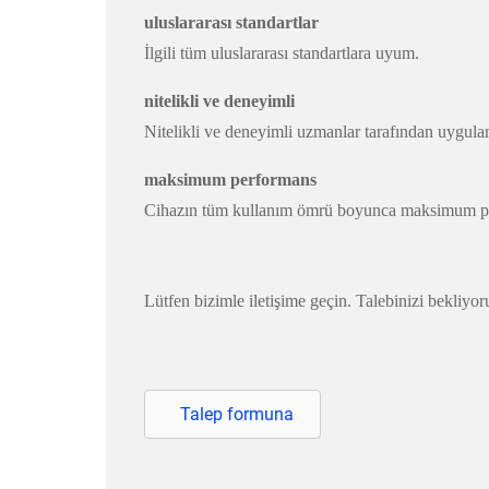
uluslararası standartlar
İlgili tüm uluslararası standartlara uyum.
nitelikli ve deneyimli
Nitelikli ve deneyimli uzmanlar tarafından uygula
maksimum performans
Cihazın tüm kullanım ömrü boyunca maksimum pe
Lütfen bizimle iletişime geçin. Talebinizi bekliyor
Talep formuna