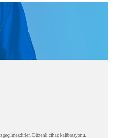
vazgeçilmezdirler. Düzenli cihaz kalibrasyonu,