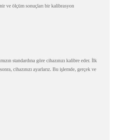
nir ve ölçüm sonuçları bir kalibrasyon
ızın standardına göre cihazınızı kalibre eder. İlk
 sonra, cihazınızı ayarlarız. Bu işlemde, gerçek ve