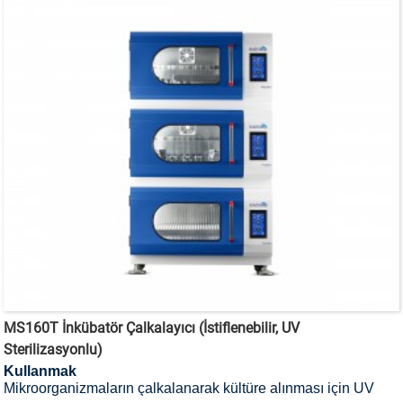
MS160T İnkübatör Çalkalayıcı (İstiflenebilir, UV
Sterilizasyonlu)
Kullanmak
Mikroorganizmaların çalkalanarak kültüre alınması için UV