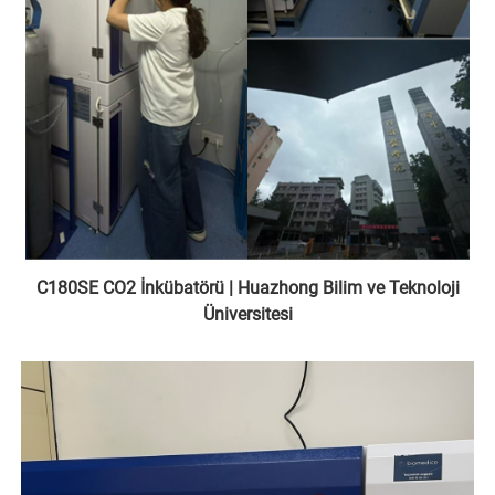
C180SE CO2 İnkübatörü | Huazhong Bilim ve Teknoloji
Üniversitesi