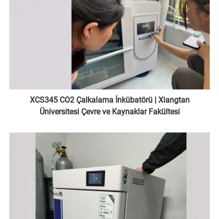
XCS345 CO2 Çalkalama İnkübatörü | Xiangtan
Üniversitesi Çevre ve Kaynaklar Fakültesi