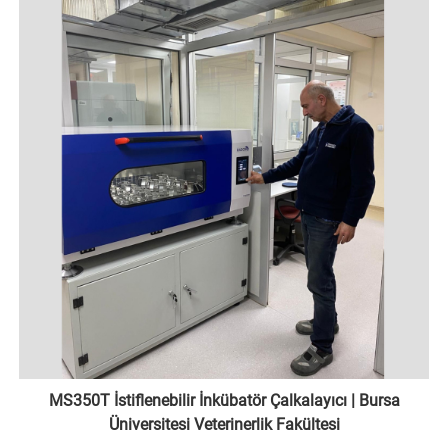
MS350T İstiflenebilir İnkübatör Çalkalayıcı | Bursa
Üniversitesi Veterinerlik Fakültesi