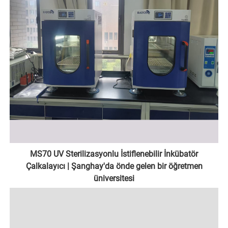
MS70 UV Sterilizasyonlu İstiflenebilir İnkübatör
Çalkalayıcı | Şanghay'da önde gelen bir öğretmen
üniversitesi