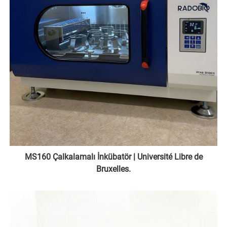
MS160 Çalkalamalı İnkübatör | Université Libre de
Bruxelles.