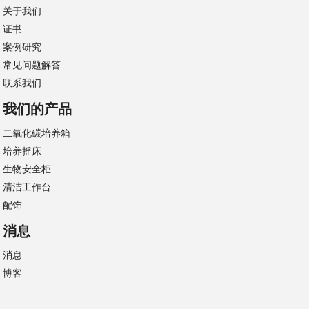
关于我们
证书
案例研究
常见问题解答
联系我们
我们的产品
二氧化碳培养箱
培养摇床
生物安全柜
清洁工作台
配饰
消息
消息
博客