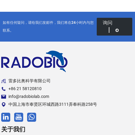
询问
如有任何疑问，请给我们发邮件，我们将在24小时内与您
联系。
雷多比奥科学有限公司
+86 21 58120810
info@radobiolab.com
中国上海市奉贤区环城西路3111弄奉科路258号
关于我们