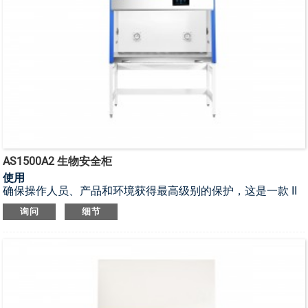
AS1500A2 生物安全柜
使用
确保操作人员、产品和环境获得最高级别的保护，这是一款 II
类 A2 型生物安全柜。
询问
细节