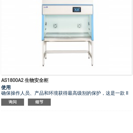
AS1800A2 生物安全柜
使用
确保操作人员、产品和环境获得最高级别的保护，这是一款 II
类 A2 型生物安全柜。
询问
细节