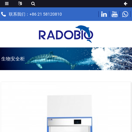
联系我们：+86 21 58120810
生物安全柜