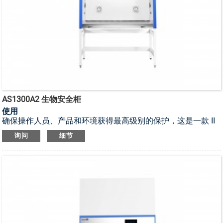
AS1300A2 生物安全柜
使用
确保操作人员、产品和环境获得最高级别的保护，这是一款 II
类 A2 型生物安全柜。
询问
细节