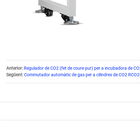
Anterior:
Regulador de CO2 (fet de coure pur) per a incubadora de CO
Següent:
Commutador automàtic de gas per a cilindres de CO2 RCO2