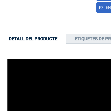
EN
DETALL DEL PRODUCTE
ETIQUETES DE P