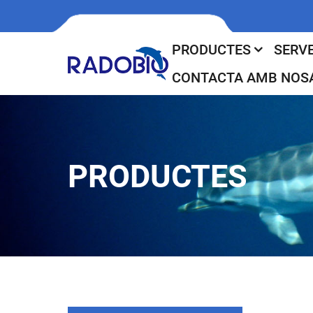
PRODUCTES
SERVE
CONTACTA AMB NOS
PRODUCTES