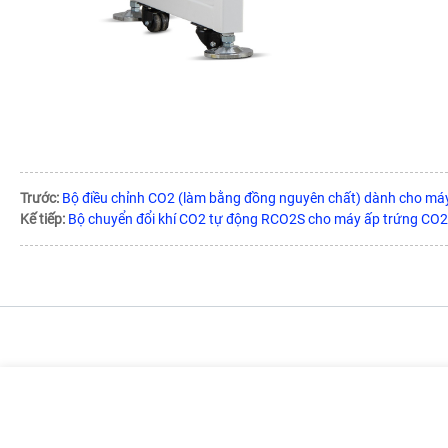
Trước:
Bộ điều chỉnh CO2 (làm bằng đồng nguyên chất) dành cho má
Kế tiếp:
Bộ chuyển đổi khí CO2 tự động RCO2S cho máy ấp trứng CO2