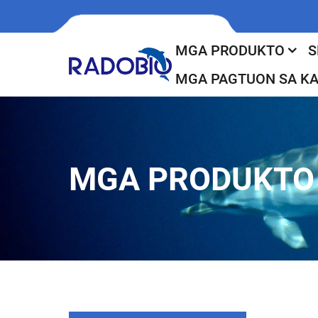
MGA PRODUKTO
S
MGA PAGTUON SA K
MGA PRODUKTO