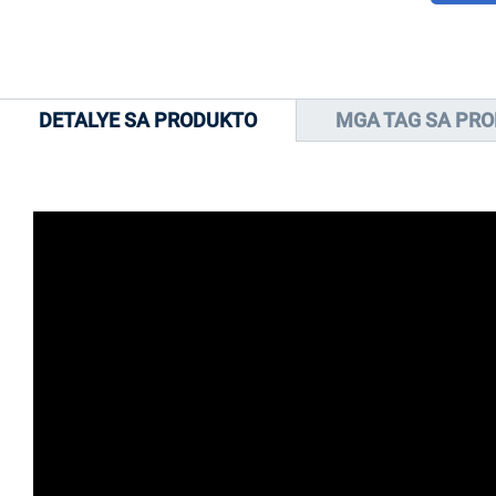
DETALYE SA PRODUKTO
MGA TAG SA PR