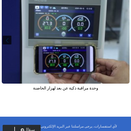
وحدة مراقبة ذكية عن بعد لهزاز الحاضنة
لأي استفسارات، يرجى مراسلتنا عبر البريد الإلكتروني
سؤال