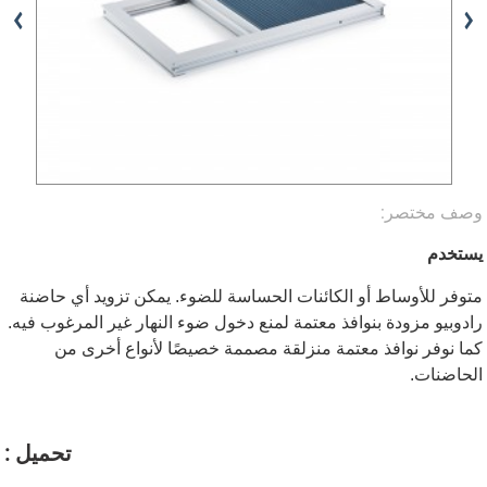
وصف مختصر:
يستخدم
متوفر للأوساط أو الكائنات الحساسة للضوء. يمكن تزويد أي حاضنة
رادوبيو مزودة بنوافذ معتمة لمنع دخول ضوء النهار غير المرغوب فيه.
كما نوفر نوافذ معتمة منزلقة مصممة خصيصًا لأنواع أخرى من
الحاضنات.
تحميل :