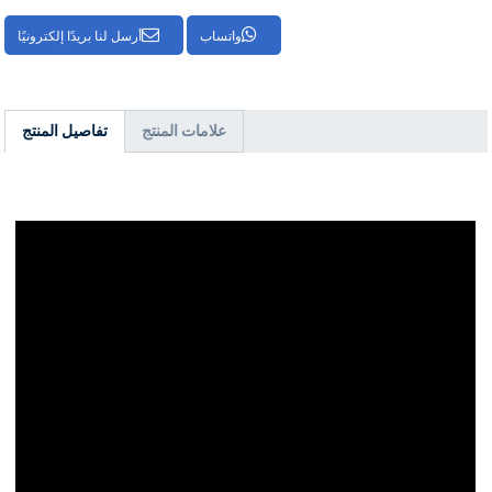
واتساب
أرسل لنا بريدًا إلكترونيًا
علامات المنتج
تفاصيل المنتج