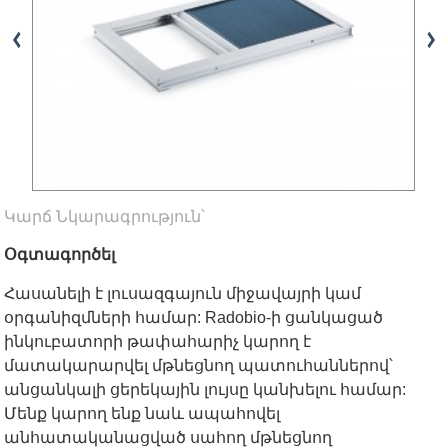
Կարճ Նկարագրություն՝
Օգտագործել
Հասանելի է լուսազգայուն միջավայրի կամ
օրգանիզմների համար: Radobio-ի ցանկացած
ինկուբատորի թափահարիչ կարող է
մատակարարվել մթնեցնող պատուհաններով՝
անցանկալի ցերեկային լույսը կանխելու համար:
Մենք կարող ենք նաև ապահովել
անհատականացված սահող մթնեցնող