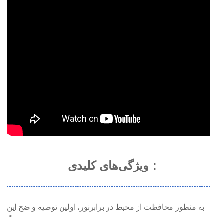
ویژگی‌های کلیدی：
به منظور محافظت از محیط در برابر
نور، اولین توصیه واضح این