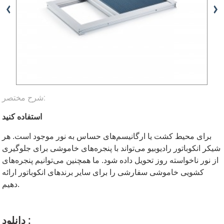
شرح مختصر:
استفاده کنید
برای محیط کشت یا ارگانیسم‌های حساس به نور موجود است. هر
شیکر انکوباتور رادیوبیو می‌تواند با پنجره‌های خاموشی برای جلوگیری
از نور ناخواسته روز تحویل داده شود. ما همچنین می‌توانیم پنجره‌های
کشویی خاموشی سفارشی را برای سایر برندهای انکوباتور ارائه
دهیم.
دانلود :