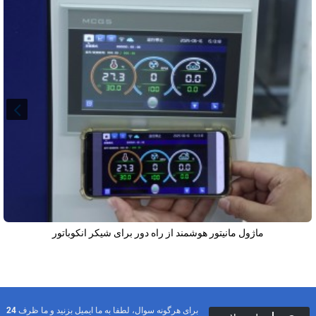
ماژول مانیتور هوشمند از راه دور برای شیکر انکوباتور
برای هرگونه سوال، لطفا به ما ایمیل بزنید و ما ظرف 24