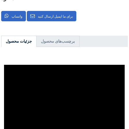
برای ما ایمیل ارسال کنید
واتساپ
برچسب‌های محصول
جزئیات محصول