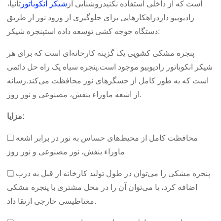
است که از داخلی استفاده نکنید
روشنایی از
شیکر انکوباتور
ثانیاً،
رادیوبیو دارد
راهکارهایی برای جلوگیری از ورود نور از طریق
پنجره شیکر:
دستگاه جوجه کشی توسعه داده است
پنجره مشکی کشویی یک گزینه کارخانه‌ای است که برای هر
شیکر انکوباتور رادیوبیو موجود است.
پنجره سیاه یک راه حل دائمی
است که به طور کامل از حسگرهای نور محافظت می‌کند.
رسانه
از اشعه ماوراء بنفش، مصنوعی و نور روز.
مزایا:
❏ محافظت کامل از محیط‌های حساس به نور در برابر اشعه
ماوراء بنفش، نور مصنوعی و نور روز
❏ پنجره مشکی را می‌توان در طول تولید کارخانه از قبل به درب
اضافه کرد، یا می‌توان آن را در محل مشتری با پنجره مشکی
مغناطیسی خارجی ارتقا داد.