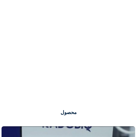
محصول