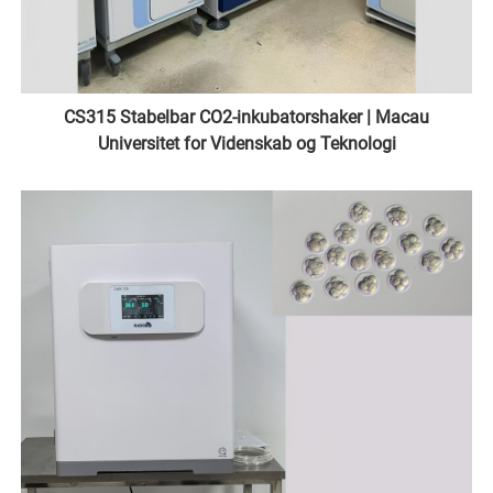
CS315 Stabelbar CO2-inkubatorshaker | Macau
Universitet for Videnskab og Teknologi