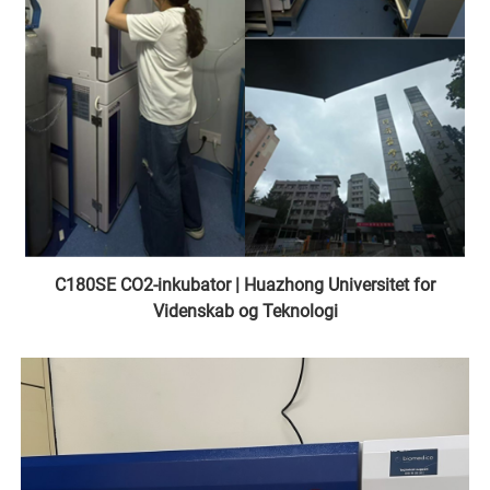
C180SE CO2-inkubator | Huazhong Universitet for
Videnskab og Teknologi