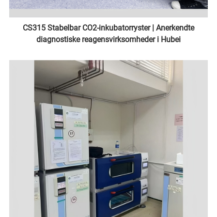
CS315 Stabelbar CO2-inkubatorryster | Anerkendte
diagnostiske reagensvirksomheder i Hubei