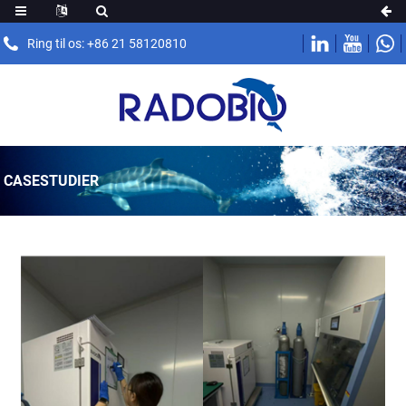
Ring til os: +86 21 58120810
CASESTUDIER