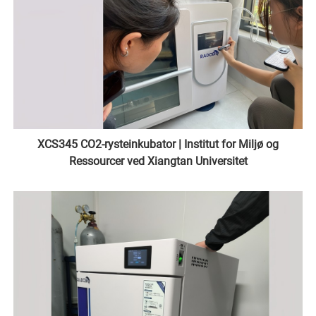
XCS345 CO2-rysteinkubator | Institut for Miljø og
Ressourcer ved Xiangtan Universitet