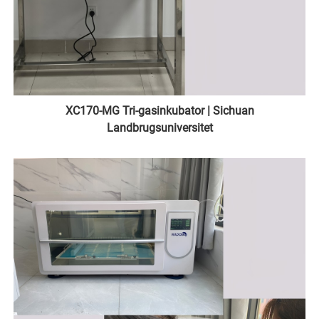
XC170-MG Tri-gasinkubator | Sichuan
Landbrugsuniversitet