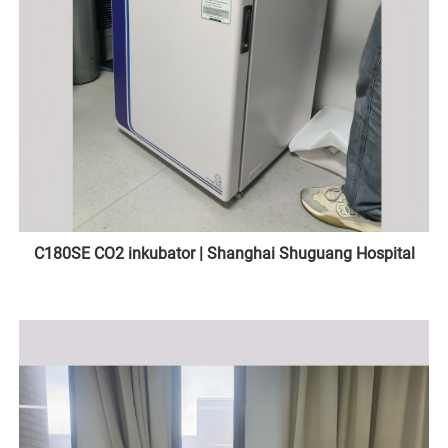
C180SE CO2 inkubator | Shanghai Shuguang Hospital