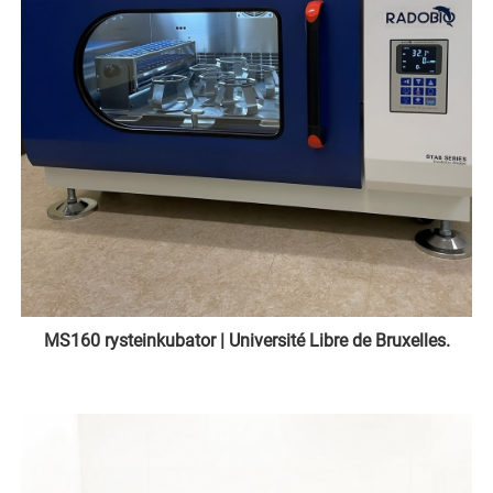
MS160 rysteinkubator | Université Libre de Bruxelles.