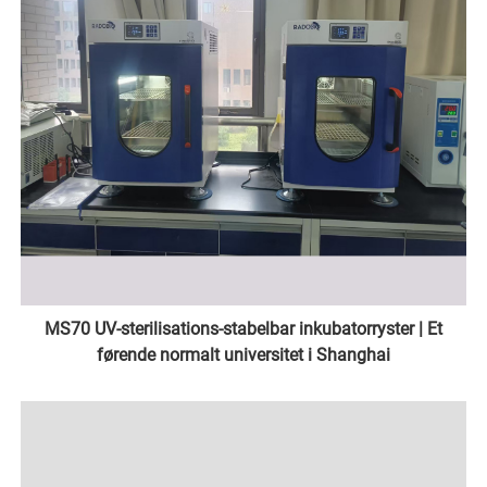
MS70 UV-sterilisations-stabelbar inkubatorryster | Et
førende normalt universitet i Shanghai