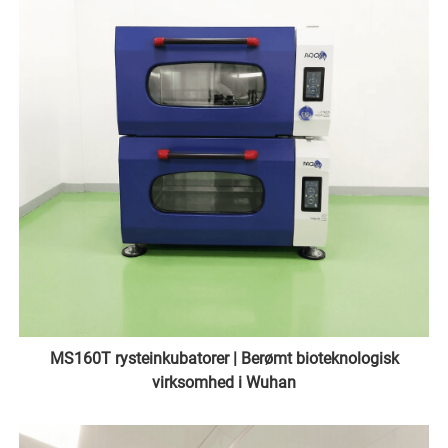
MS160T rysteinkubatorer | Berømt bioteknologisk
virksomhed i Wuhan