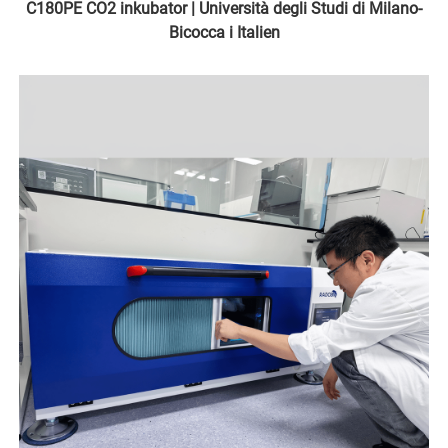
C180PE CO2 inkubator | Università degli Studi di Milano-
Bicocca i Italien