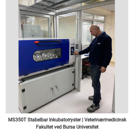
MS350T Stabelbar Inkubatorryster | Veterinærmedicinsk
Fakultet ved Bursa Universitet