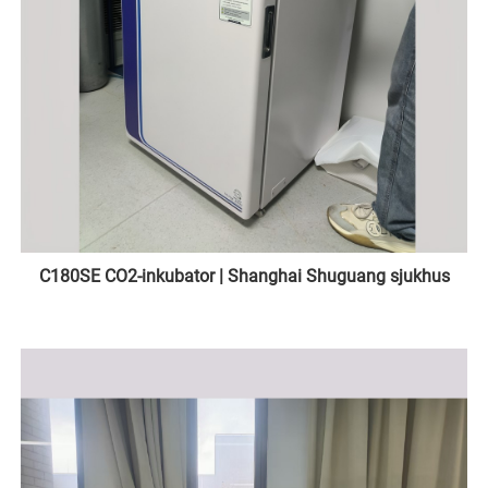
C180SE CO2-inkubator | Shanghai Shuguang sjukhus