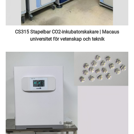
CS315 Stapelbar CO2-inkubatorskakare | Macaus
universitet för vetenskap och teknik