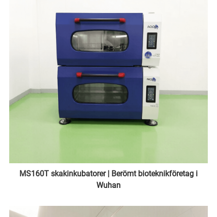
MS160T skakinkubatorer | Berömt bioteknikföretag i
Wuhan