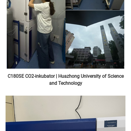
C180SE CO2-inkubator | Huazhong University of Science
and Technology