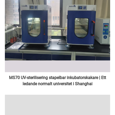
MS70 UV-sterilisering stapelbar inkubatorskakare | Ett
ledande normalt universitet i Shanghai