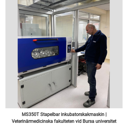
MS350T Stapelbar inkubatorskakmaskin |
Veterinärmedicinska fakulteten vid Bursa universitet