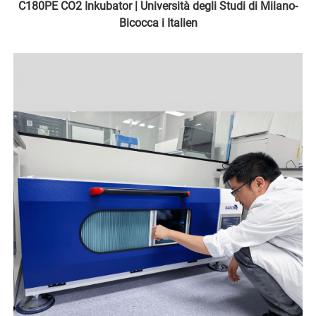
C180PE CO2 Inkubator | Università degli Studi di Milano-
Bicocca i Italien