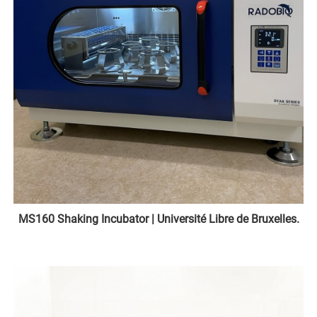
MS160 Shaking Incubator | Université Libre de Bruxelles.