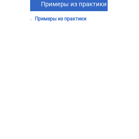
Примеры из практики
Примеры из практики