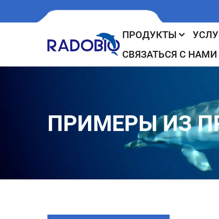
ПРОДУКТЫ
УСЛУ
СВЯЗАТЬСЯ С НАМИ
ПРИМЕРЫ ИЗ П