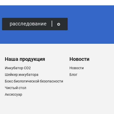
расследование
Наша продукция
Новости
Инкубатор CO2
Новости
Шейкер инкубатора
Блог
Бокс биологической безопасности
Чистый стол
Аксессуар