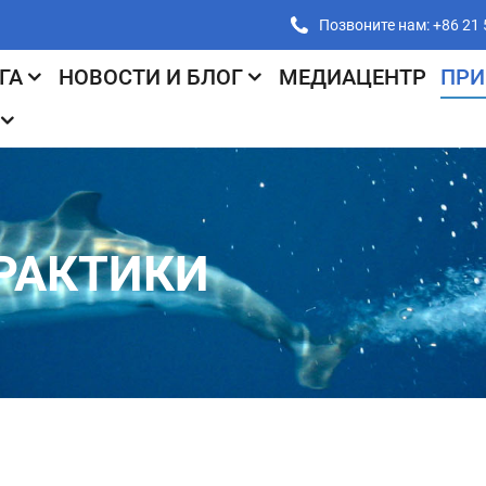
Позвоните нам: +86 21
ГА
НОВОСТИ И БЛОГ
МЕДИАЦЕНТР
ПРИ
РАКТИКИ