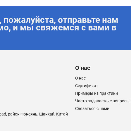
 пожалуйста, отправьте нам
мо, и мы свяжемся с вами в
О нас
О нас
Сертификат
Примеры из практики
Часто задаваемые вопросы
Связаться с нами
Road, район Фэнсянь, Шанхай, Китай