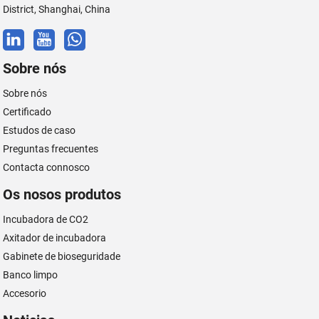
District, Shanghai, China
Sobre nós
Sobre nós
Certificado
Estudos de caso
Preguntas frecuentes
Contacta connosco
Os nosos produtos
Incubadora de CO2
Axitador de incubadora
Gabinete de bioseguridade
Banco limpo
Accesorio