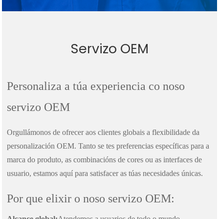
Servizo OEM
Personaliza a túa experiencia co noso
servizo OEM
Orgullámonos de ofrecer aos clientes globais a flexibilidade da
personalización OEM. Tanto se tes preferencias específicas para a
marca do produto, as combinacións de cores ou as interfaces de
usuario, estamos aquí para satisfacer as túas necesidades únicas.
Por que elixir o noso servizo OEM:
Alcance global:
Atendemos a usuarios de todo o mundo,