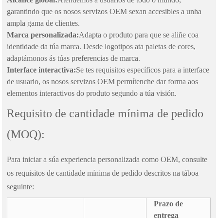
garantindo que os nosos servizos OEM sexan accesibles a unha
ampla gama de clientes.
Marca personalizada:
Adapta o produto para que se aliñe coa
identidade da túa marca. Desde logotipos ata paletas de cores,
adaptámonos ás túas preferencias de marca.
Interface interactiva:
Se tes requisitos específicos para a interface
de usuario, os nosos servizos OEM permítenche dar forma aos
elementos interactivos do produto segundo a túa visión.
Requisito de cantidade mínima de pedido
(MOQ):
Para iniciar a súa experiencia personalizada como OEM, consulte
os requisitos de cantidade mínima de pedido descritos na táboa
seguinte:
Prazo de
entrega