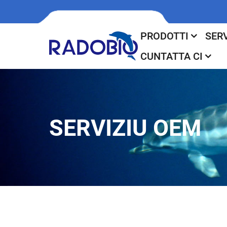
PRODOTTI
SERV
CUNTATTA CI
SERVIZIU OEM