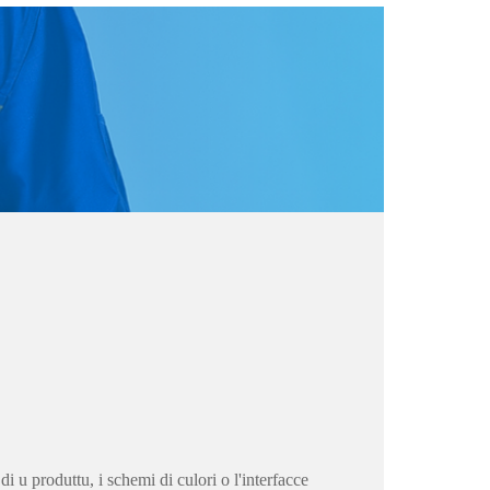
i u produttu, i schemi di culori o l'interfacce