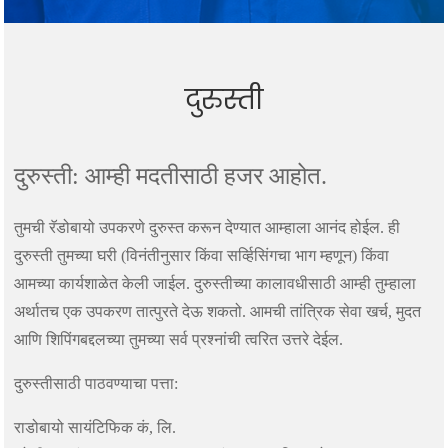
दुरुस्ती
दुरुस्ती: आम्ही मदतीसाठी हजर आहोत.
तुमची रॅडोबायो उपकरणे दुरुस्त करून देण्यात आम्हाला आनंद होईल. ही
दुरुस्ती तुमच्या घरी (विनंतीनुसार किंवा सर्व्हिसिंगचा भाग म्हणून) किंवा
आमच्या कार्यशाळेत केली जाईल. दुरुस्तीच्या कालावधीसाठी आम्ही तुम्हाला
अर्थातच एक उपकरण तात्पुरते देऊ शकतो. आमची तांत्रिक सेवा खर्च, मुदत
आणि शिपिंगबद्दलच्या तुमच्या सर्व प्रश्नांची त्वरित उत्तरे देईल.
दुरुस्तीसाठी पाठवण्याचा पत्ता:
राडोबायो सायंटिफिक कं, लि.