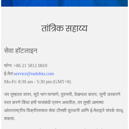
तांत्रिक सहाय्य
सेवा हॉटलाइन
फोन: +86 21 5812 0810
ई-मेल:
service@radobio.com
Mo-Fr: 8:30 am - 5:30 pm (GMT+8)
जर तुम्हाला वापर, सुटे भाग मागवणे, दुरुस्ती, देखभाल करार, जुनी उपकरणे
परत करणे किंवा हमी यासंबंधी प्रश्न असतील, तर तुम्ही आमच्या
आंतरराष्ट्रीय विक्रीपश्चात सेवा टीमशी दूरध्वनी आणि ई-मेलद्वारे संपर्क साधू
शकता.