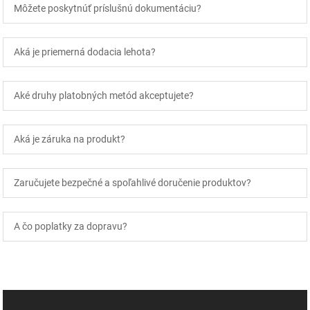
Môžete poskytnúť príslušnú dokumentáciu?
Aká je priemerná dodacia lehota?
Aké druhy platobných metód akceptujete?
Aká je záruka na produkt?
Zaručujete bezpečné a spoľahlivé doručenie produktov?
A čo poplatky za dopravu?