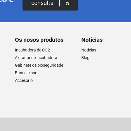
consulta
Os nosos produtos
Noticias
Incubadora de CO2
Noticias
Axitador de incubadora
Blog
Gabinete de bioseguridade
Banco limpo
Accesorio