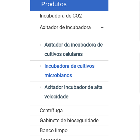
Produtos
Incubadora de CO2
Axitador de incubadora
Axitador da incubadora de
cultivos celulares
Incubadora de cultivos
microbianos
Axitador incubador de alta
velocidade
Centrífuga
Gabinete de bioseguridade
Banco limpo