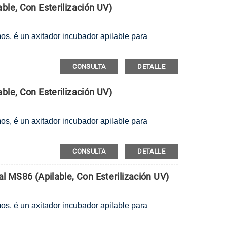
ble, Con Esterilización UV)
mos, é un axitador incubador apilable para
CONSULTA
DETALLE
ble, Con Esterilización UV)
mos, é un axitador incubador apilable para
CONSULTA
DETALLE
l MS86 (apilable, Con Esterilización UV)
mos, é un axitador incubador apilable para