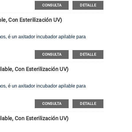
CONSULTA
DETALLE
le, Con Esterilización UV)
mos, é un axitador incubador apilable para
CONSULTA
DETALLE
able, Con Esterilización UV)
mos, é un axitador incubador apilable para
CONSULTA
DETALLE
able, Con Esterilización UV)