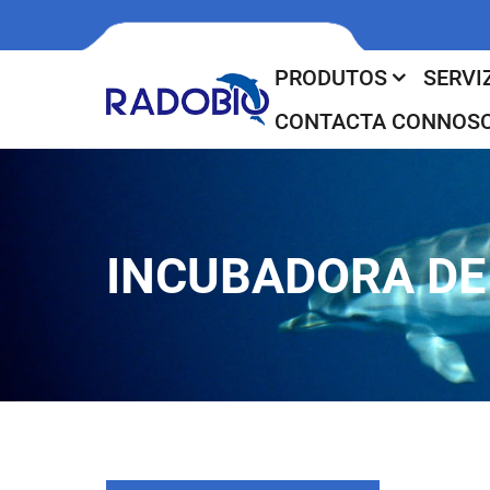
PRODUTOS
SERVI
CONTACTA CONNOS
INCUBADORA DE