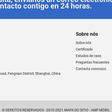
tacto contigo en 24 horas.
Sobre nós
Sobre nós
Certificado
Estudos de caso
Preguntas frecuentes
Contacta connosco
ad, Fengxian District, Shanghai, China
© DEREITOS RESERVADOS - 2010-2021.
MAPA DO SITIO
-
AMP MÓBIL