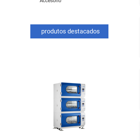
Accesorio
produtos destacados