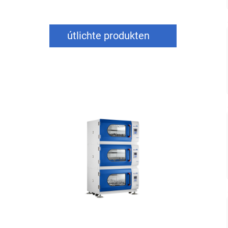
útlichte produkten