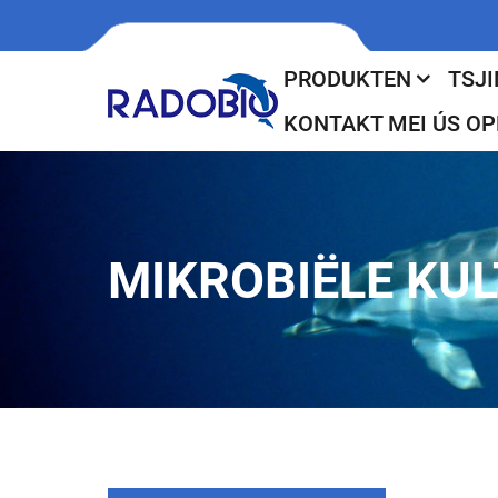
PRODUKTEN
TSJI
KONTAKT MEI ÚS O
MIKROBIËLE KU