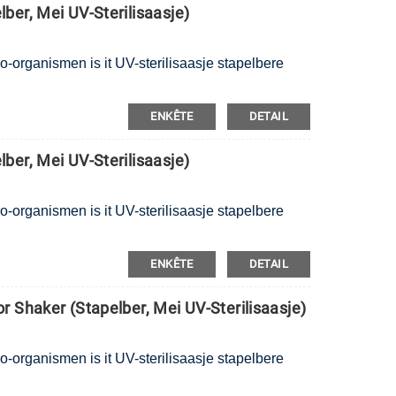
er, Mei UV-Sterilisaasje)
ro-organismen is it UV-sterilisaasje stapelbere
ENKÊTE
DETAIL
er, Mei UV-Sterilisaasje)
ro-organismen is it UV-sterilisaasje stapelbere
ENKÊTE
DETAIL
 Shaker (Stapelber, Mei UV-Sterilisaasje)
ro-organismen is it UV-sterilisaasje stapelbere