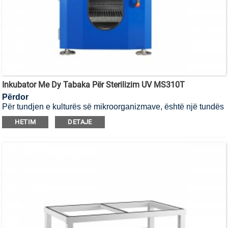
Inkubator Me Dy Tabaka Për Sterilizim UV MS310T
Përdor
Për tundjen e kulturës së mikroorganizmave, është një tundës
inkubatori për sterilizim UV me tabaka të dyfishtë.
HETIM
DETAJE