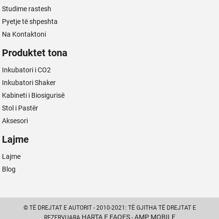
Studime rastesh
Pyetje të shpeshta
Na Kontaktoni
Produktet tona
Inkubatori i CO2
Inkubatori Shaker
Kabineti i Biosigurisë
Stol i Pastër
Aksesori
Lajme
Lajme
Blog
© TË DREJTAT E AUTORIT - 2010-2021: TË GJITHA TË DREJTAT E
HARTA E FAQES
AMP MOBILE
REZERVUARA.
-