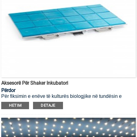
Aksesorë Për Shaker Inkubatori
Përdor
Për fiksimin e enëve të kulturës biologjike në tundësin e
inkubatorit.
HETIM
DETAJE