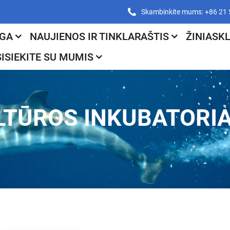
Skambinkite mums: +86 21
GA
NAUJIENOS IR TINKLARAŠTIS
ŽINIASK
ISIEKITE SU MUMIS
LTŪROS INKUBATORI