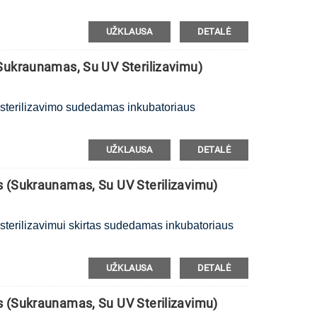
UŽKLAUSA
DETALĖ
sukraunamas, Su UV Sterilizavimu)
V sterilizavimo sudedamas inkubatoriaus
UŽKLAUSA
DETALĖ
 (sukraunamas, Su UV Sterilizavimu)
 sterilizavimui skirtas sudedamas inkubatoriaus
UŽKLAUSA
DETALĖ
 (sukraunamas, Su UV Sterilizavimu)