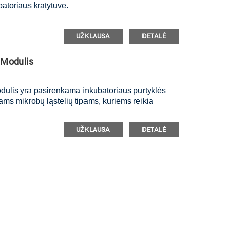
batoriaus kratytuve.
UŽKLAUSA
DETALĖ
 Modulis
dulis yra pasirenkama inkubatoriaus purtyklės
iams mikrobų ląstelių tipams, kuriems reikia
UŽKLAUSA
DETALĖ