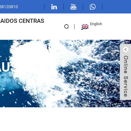
 58120810
LAIDOS CENTRAS
English
AUS