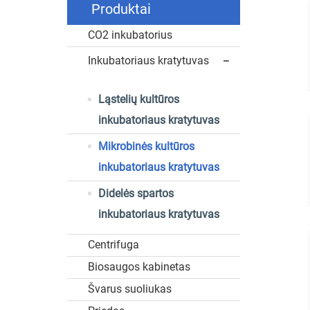
Produktai
CO2 inkubatorius
Inkubatoriaus kratytuvas
Ląstelių kultūros
inkubatoriaus kratytuvas
Mikrobinės kultūros
inkubatoriaus kratytuvas
Didelės spartos
inkubatoriaus kratytuvas
Centrifuga
Biosaugos kabinetas
Švarus suoliukas