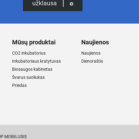
užklausa
Mūsų produktai
Naujienos
CO2 inkubatorius
Naujienos
Inkubatoriaus kratytuvas
Dienoraštis
Biosaugos kabinetas
Švarus suoliukas
Priedas
P MOBILUSIS