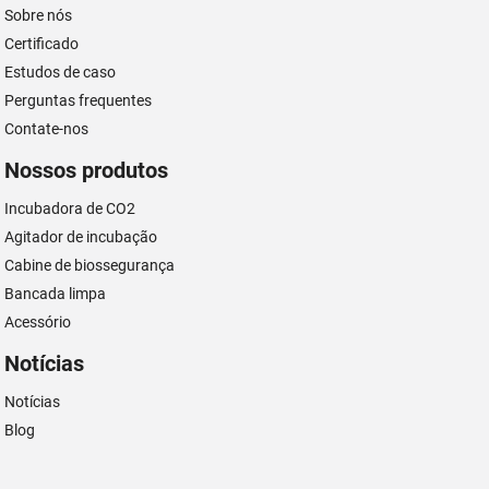
Sobre nós
Certificado
Estudos de caso
Perguntas frequentes
Contate-nos
Nossos produtos
Incubadora de CO2
Agitador de incubação
Cabine de biossegurança
Bancada limpa
Acessório
Notícias
Notícias
Blog