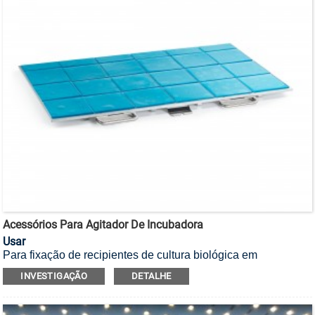
Acessórios Para Agitador De Incubadora
Usar
Para fixação de recipientes de cultura biológica em
incubadora com agitação.
INVESTIGAÇÃO
DETALHE